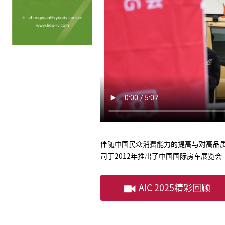
伴随中国民众消费能力的提高与对高品
司于2012年推出了中国国际房车展览会（A
AIC 2025精彩回顾