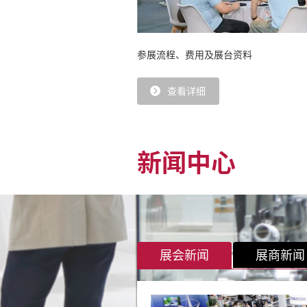
参展流程、费用及展台资料
查看详细
新闻中心
展会新闻
展商新闻