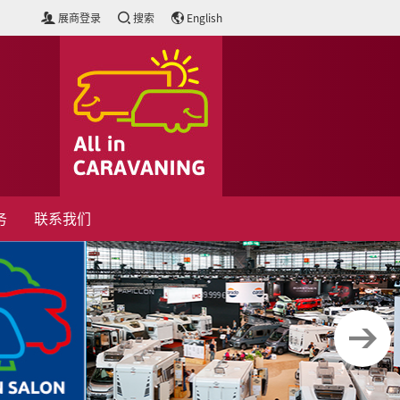
展商登录
搜索
English
务
联系我们