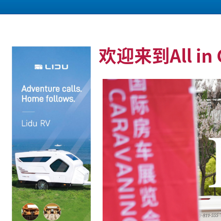
欢迎来到All in 