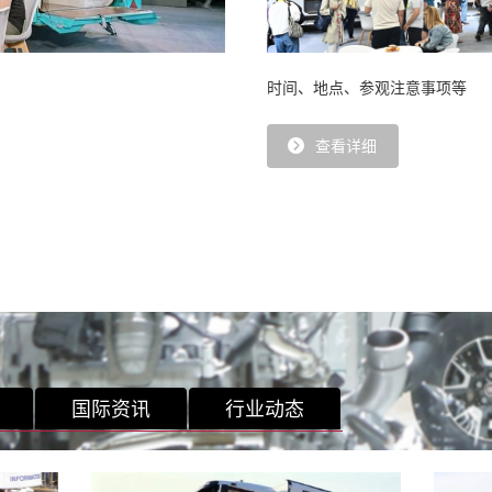
时间、地点、参观注意事项等
查看详细
国际资讯
行业动态