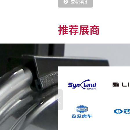
查看详细
推荐展商