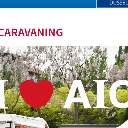
CARAVANING