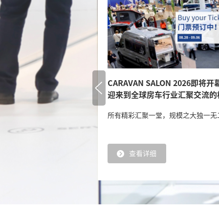
CARAVAN SALON 2026即将
迎来到全球房车行业汇聚交流的
所有精彩汇聚一堂，规模之大独一无
查看详细