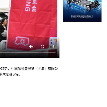
一趋势，杜塞尔多夫展览（上海）有限公
场需求度身定制。