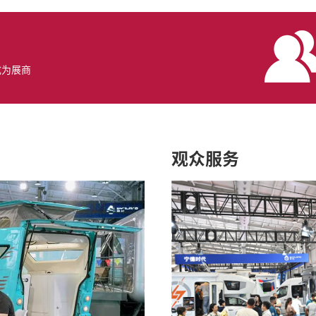
成为展商
观众服务