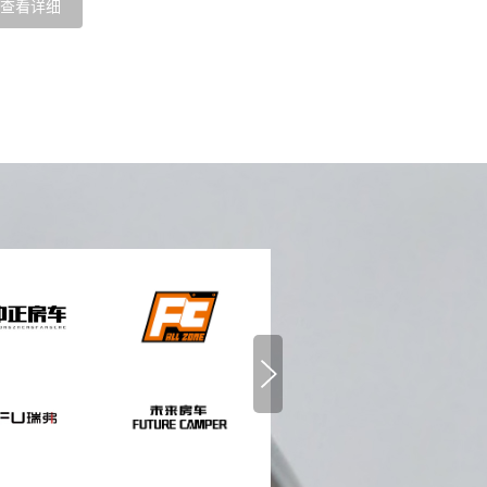
查看详细
查看详细