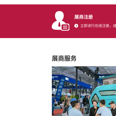
展商注册
立即进行在线注册，
展商服务