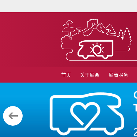
首页
关于展会
展商服务