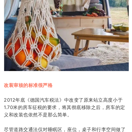
改装审核的标准很严格
2012年底《德国汽车税法》中改变了原来站立高度小于
1.70米的房车征税的要求，将其彻底移除之后，房车的定
义和改装也依然不是那么简单。
尽管道路交通法仅对睡眠区，座位，桌子和行李空间做了