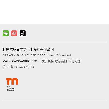
杜塞尔多夫展览（上海）有限公司
CARAVAN SALON DÜSSELDORF
boot Düsseldorf
©All in CARAVANING 2026
关于展会
联系我们
常见问题
沪ICP备13014242号-14