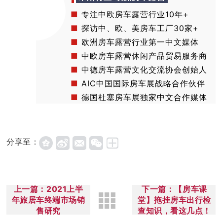
■
专注中欧房车露营行业10年+
■
探访中、欧、美房车工厂30家+
■
欧洲房车露营行业第一中文媒体
■
中欧房车露营休闲产品贸易服务商
■
中德房车露营文化交流协会创始人
■
AIC中国国际房车展战略合作伙伴
■
德国杜塞房车展独家中文合作媒体
分享至：
上一篇：2021上半
下一篇：【房车课
年旅居车终端市场销
堂】拖挂房车出行检
售研究
查知识，看这几点！