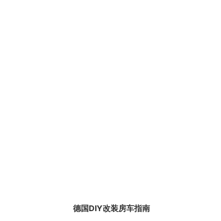
德国DIY改装房车指南