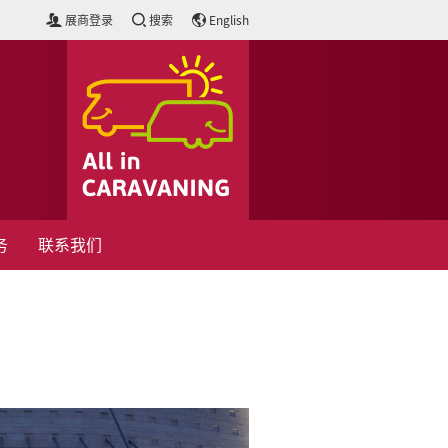
展商登录
搜索
English
务
联系我们