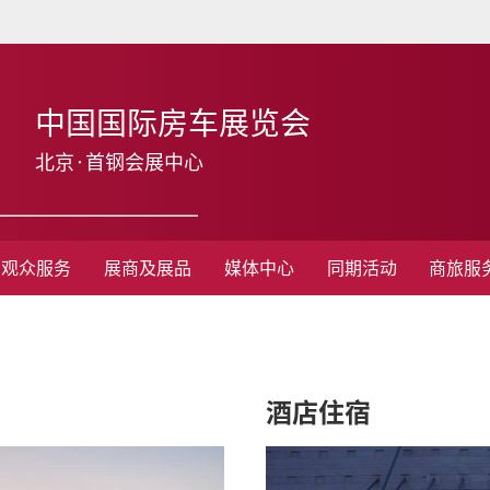
中国国际房车展览会
北京·首钢会展中心
观众服务
展商及展品
媒体中心
同期活动
商旅服
酒店住宿