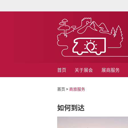
首页
关于展会
展商服务
首页
>
商旅服务
如何到达