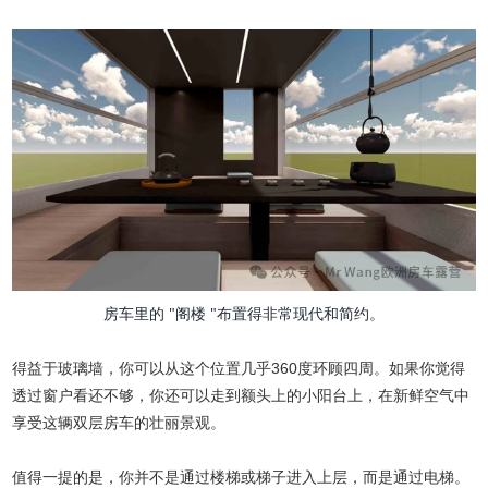
房车里的 "阁楼 "布置得非常现代和简约。
得益于玻璃墙，你可以从这个位置几乎360度环顾四周。如果你觉得
透过窗户看还不够，你还可以走到额头上的小阳台上，在新鲜空气中
享受这辆双层房车的壮丽景观。
值得一提的是，你并不是通过楼梯或梯子进入上层，而是通过电梯。