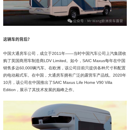
这辆车的背后？
中国大通房车公司，成立于2011年——当时中国汽车公司上汽集团收
购了英国商用车制造商LDV Limited。如今，SAIC Maxus每年在中国
销售多达60,000辆汽车。在欧洲，该公司目前只提供各种尺寸和配置
的电动厢式车。在中国，大通房车拥有广泛的露营车产品线。2020年
10月，该公司在中国推出了SAIC Maxus Life Home V90 Villa
Edition，展示了其技术发展的巅峰之作。