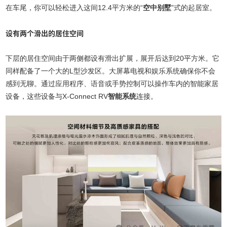
在车尾，你可以轻松进入这间12.4平方米的“
空中别墅
”式的起居室。
设有两个滑出的居住空间
下层的居住空间由于两侧都设有滑出扩展，展开后达到20平方米。它
同样配备了一个大的L型沙发区。大屏幕电视和娱乐系统确保你不会
感到无聊。通过应用程序、语音或手势控制可以操作车内的智能家居
设备，这些设备与X-Connect RV
智能系统
连接。