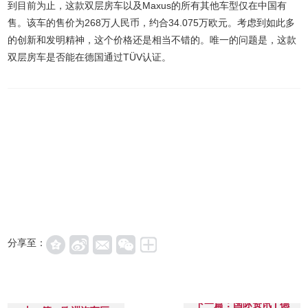
到目前为止，这款双层房车以及Maxus的所有其他车型仅在中国有
售。该车的售价为268万人民币，约合34.075万欧元。考虑到如此多
的创新和发明精神，这个价格还是相当不错的。唯一的问题是，这款
双层房车是否能在德国通过TÜV认证。
分享至：
下一篇：国际资讯 | 德