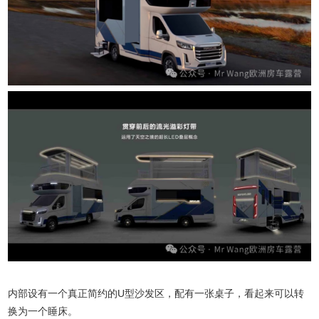
内部设有一个真正简约的U型沙发区，配有一张桌子，看起来可以转
换为一个睡床。