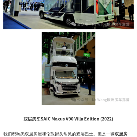
双层房车SAIC Maxus V90 Villa Edition (2022)
我们都熟悉双层房屋和伦敦街头常见的双层巴士。但是一辆
双层房