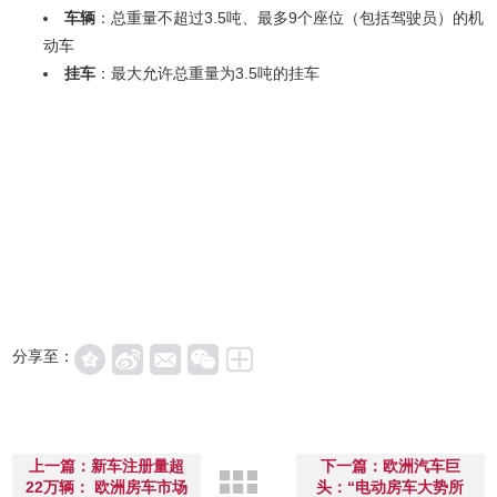
车辆
：总重量不超过3.5吨、最多9个座位（包括驾驶员）的机
动车
挂车
：最大允许总重量为3.5吨的挂车
分享至：
上一篇：新车注册量超
下一篇：欧洲汽车巨
22万辆： 欧洲房车市场
头：“电动房车大势所