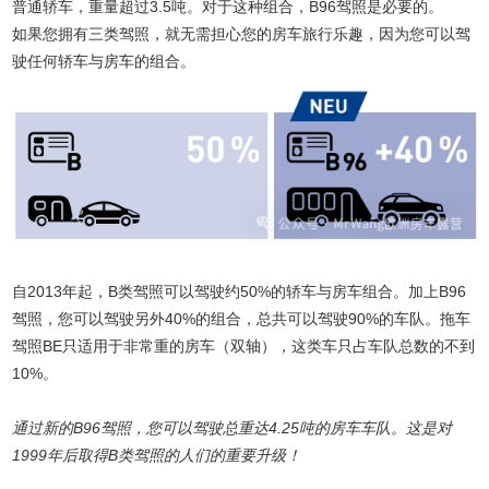
普通轿车，重量超过3.5吨。对于这种组合，B96驾照是必要的。
如果您拥有三类驾照，就无需担心您的房车旅行乐趣，因为您可以驾
驶任何轿车与房车的组合。
自2013年起，B类驾照可以驾驶约50%的轿车与房车组合。加上B96
驾照，您可以驾驶另外40%的组合，总共可以驾驶90%的车队。拖车
驾照BE只适用于非常重的房车（双轴），这类车只占车队总数的不到
10%。
通过新的B96驾照，您可以驾驶总重达4.25吨的房车车队。这是对
1999年后取得B类驾照的人们的重要升级！