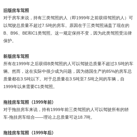
旧版房车驾照
对于房车来说，持有三类驾照的人（即1999年之前获得驾照的人）可
以驾驶总质量不超过7.5吨的房车。原因在于三类驾照涵盖了现在的
B、B96、BE和C1类驾照。这一规定保持不变，因为此类驾照受法律
保护。
新版房车驾照
所有在1999年之后获得B类驾照的人可以驾驶总质量不超过3.5吨的车
辆。然而，这在实际中很少成为问题，因为德国生产的85%的房车总
质量都在3.5吨以下。对于总质量在3.5吨至7.5吨之间的车辆，自
1999年以来需要C1类驾照。
拖挂房车驾照（1999年前）
对于拖挂房车来说，持有1999年前三类驾照的人可以驾驶所有的轿
车-拖挂房车组合——理论上总质量可达18.7吨。
拖挂房车驾照（1999年后）