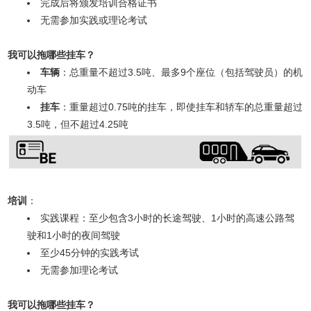
完成后将颁发培训合格证书
无需参加实践或理论考试
我可以拖哪些挂车？
车辆
：总重量不超过3.5吨、最多9个座位（包括驾驶员）的机
动车
挂车
：重量超过0.75吨的挂车，即使挂车和轿车的总重量超过
3.5吨，但不超过4.25吨
培训
：
实践课程：至少包含3小时的长途驾驶、1小时的高速公路驾
驶和1小时的夜间驾驶
至少45分钟的实践考试
无需参加理论考试
我可以拖哪些挂车？