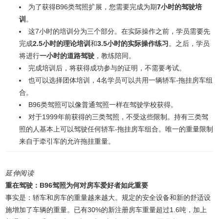
为了获得B96类驾照扩展，您需要完成为期
7小时的驾驶培
训
。
这7小时的培训分为三个部分。在实际操作之前，学员需要先
完成
2.5小时的理论培训
和
3.5小时的实际操作练习
。之后，学员
将进行
一小时的道路驾驶
，教练陪同。
完成培训后，将获得成功参与的证明，不需要考试。
也可以选择团体培训，4名学员可以共用一辆轿车-拖挂房车组
合。
B96类驾照可以像普通驾照一样在驾驶学校获得。
对于1999年前获得的三类驾照，不受这些限制。持有三类驾
照的人基本上可以驾驶任何轿车-拖挂房车组合。唯一的重量限制
来自于牵引车的允许拖挂重量。
延伸阅读
重在驾驶：B96驾照为何对房车爱好者如此重要
事实是：轿车和房车的重量越来越大。规定的安全设备和新的舒适设
施增加了车辆的重量。已有30%的新注册房车重量超过1.6吨，加上