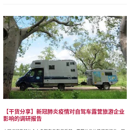
【干货分享】新冠肺炎疫情对自驾车露营旅游企业
影响的调研报告