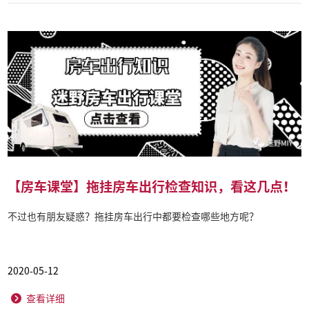
【房车课堂】拖挂房车出行检查知识，看这几点！
不过也有朋友疑惑？拖挂房车出行中都要检查哪些地方呢？
2020-05-12
查看详细