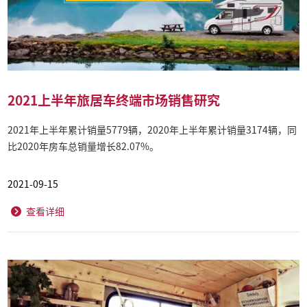
2021上半年旅居车终端市场销售研究
2021年上半年累计销量5779辆，2020年上半年累计销量3174辆，同
比2020年房车总销量增长82.07%。
2021-09-15
查看详细