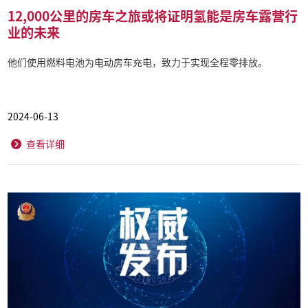
12,000公里的房车之旅或将证明氢能是房车露营行
业的未来
他们使用燃料电池为电动房车充电，致力于实现全程零排放。
2024-06-13
查看详细