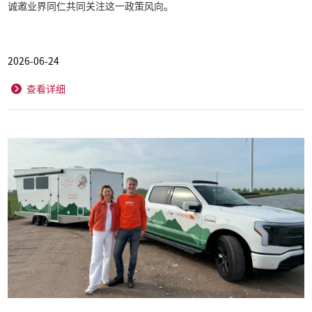
诚邀业界同仁共同关注这一政策风向。
2026-06-24
查看详细