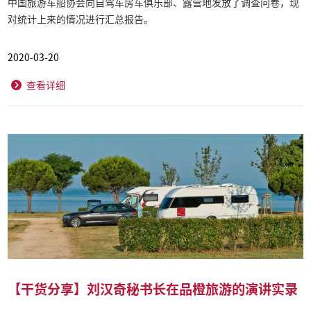
中国旅游车船协会向自驾车房车俱乐部、露营地发放了调查问卷，现
对统计上来的情况进行汇总报告。
2020-03-20
查看详细
【干货分享】刘汉奇秘书长在品橙旅游的演讲实录