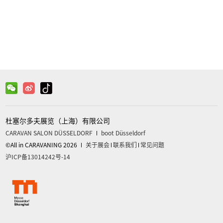
微信
关注官方微信获取更多信息
杜塞尔多夫展览（上海）有限公司
CARAVAN SALON DÜSSELDORF
boot Düsseldorf
©All in CARAVANING 2026
关于展会
联系我们
常见问题
沪ICP备13014242号-14