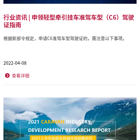
行业资讯 | 申领轻型牵引挂车准驾车型（C6）驾驶
证指南
根据新部令规定，申请C6准驾车型驾驶证的，需注意以下事项。
2022-04-08
查看详细