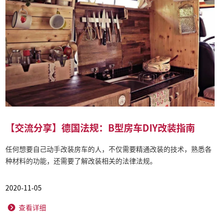
【交流分享】德国法规：B型房车DIY改装指南
任何想要自己动手改装房车的人，不仅需要精通改装的技术，熟悉各
种材料的功能，还需要了解改装相关的法律法规。
2020-11-05
查看详细