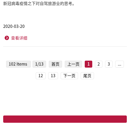
新冠病毒疫情之下对自驾旅游业的思考。
2020-03-20
查看详细
102 Items
1/13
首页
上一页
1
2
3
...
12
13
下一页
尾页