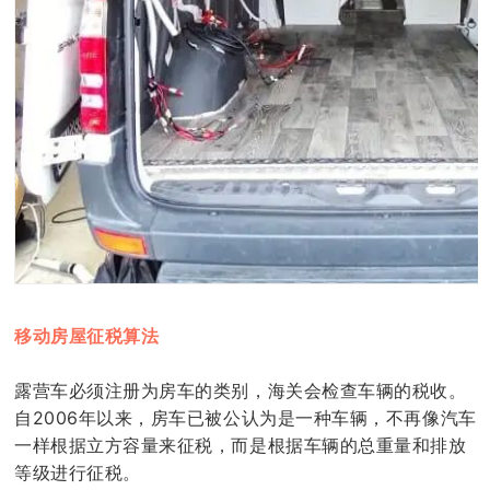
移动房屋征税算法
露营车必须注册为房车的类别，海关会检查车辆的税收。
自2006年以来，房车已被公认为是一种车辆，不再像汽车
一样根据立方容量来征税，而是根据车辆的总重量和排放
等级进行征税。