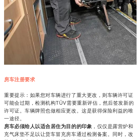
房车注册要求
重要提示：如果您对车辆进行了重大更改，则车辆许可证
可能会过期，检测机构TÜV需要重新评估，然后签发新的
许可证。车辆牌照也做相应更改。这是获得保险利益的唯
一途径。
房车必须给人以适合居住为目的的印象
，仅仅是露营炉和
充气床垫不足以让货车冒充房车通过检测备案。同时，改