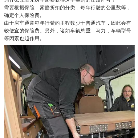
需要根据保险，索赔折扣的分类，每年行驶的公里数等，
确定个人保险费。
由于房车通常每年行驶的里程数少于普通汽车，因此会有
较便宜的保险费。另外，诸如车辆总重，马力，车辆型号
等因素也起作用。