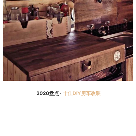
2020盘点 ·
十佳DIY房车改装