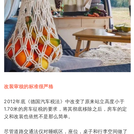
改装审核的标准很严格
2012年底《德国汽车税法》中改变了原来站立高度小于
1.70米的房车征税的要求，将其彻底移除之后，房车的定
义和改装也依然不是那么简单。
尽管道路交通法仅对睡眠区，座位，桌子和行李空间做了