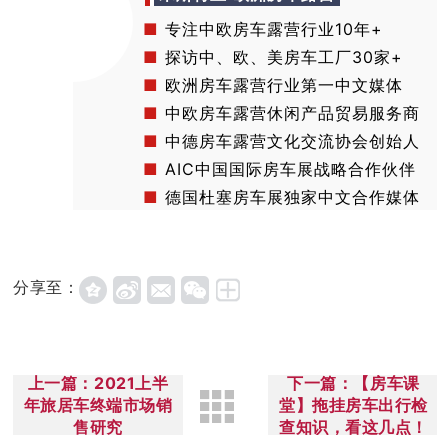
■
专注中欧房车露营行业10年+
■
探访中、欧、美房车工厂30家+
■
欧洲房车露营行业第一中文媒体
■
中欧房车露营休闲产品贸易服务商
■
中德房车露营文化交流协会创始人
■
AIC中国国际房车展战略合作伙伴
■
德国杜塞房车展独家中文合作媒体
分享至：
上一篇：2021上半
下一篇：【房车课
年旅居车终端市场销
堂】拖挂房车出行检
售研究
查知识，看这几点！