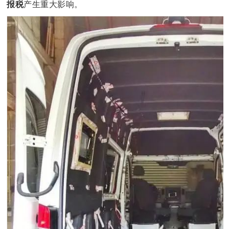
报税
产生重大影响。