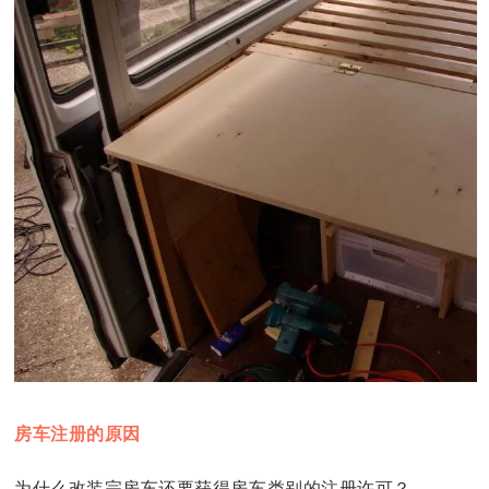
房车注册的原因
为什么改装完房车还要获得房车类别的注册许可？