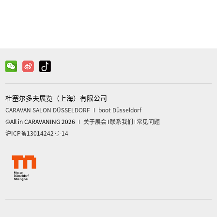
杜塞尔多夫展览（上海）有限公司
CARAVAN SALON DÜSSELDORF
boot Düsseldorf
©All in CARAVANING 2026
关于展会
联系我们
常见问题
沪ICP备13014242号-14