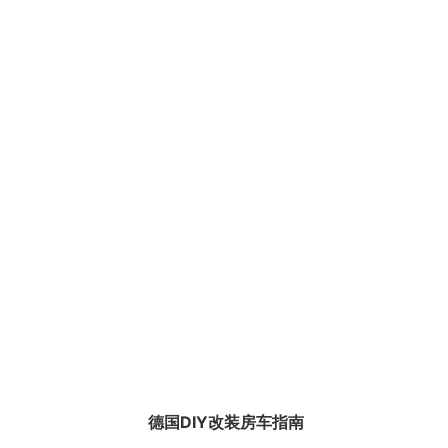
德国DIY改装房车指南