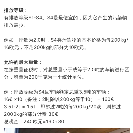
排放等级
：
有排放等级S1-S4。S4是最便宜的，因为它产生的污染物
排放最少。
例如，排量为2.0时，S4类污染物的基本价格为每200kg/
16欧元，不足200kg的部分为10欧元。
允许的最大重量
：
在按重量征税时，对总重量小于或等于2.0吨的车辆进行区
分，增量为200千克为一个统计单位。
例：排放等级为S4且车辆额定总重3.5吨的车辆：
16€ x10（备注：2吨除以200kg等于10） = 160€
3.5t-2t = 1.5t，即超过2吨的每200kg/20欧，则超过
2000kg的部分计费 80€
总税金：240欧元=160+80