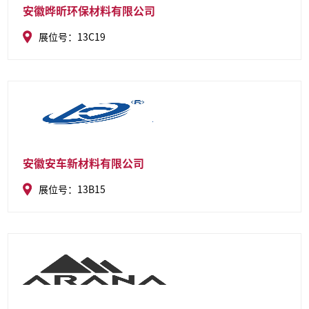
安徽晔昕环保材料有限公司
展位号：13C19
安徽安车新材料有限公司
展位号：13B15