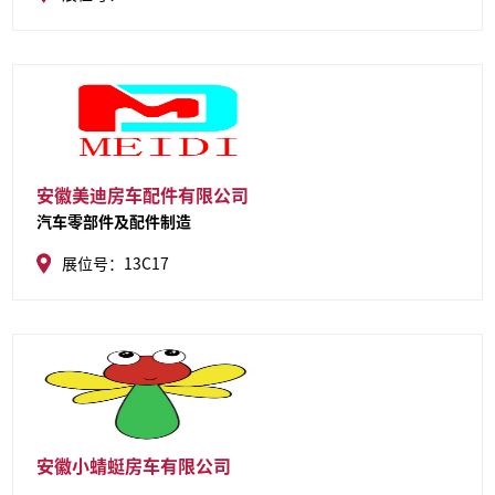
安徽美迪房车配件有限公司
汽车零部件及配件制造
展位号：13C17
安徽小蜻蜓房车有限公司