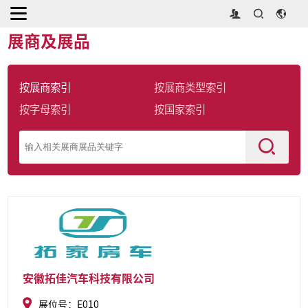
首页
>
展商及展品
展商及展品
按展商索引
按展商类型索引
按字母索引
按国家索引
安徽拓佳汽车科技有限公司
展位号：E010