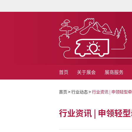
首页
关于展会
展商服务
首页
>
行业动态
>
行业资讯 | 申领轻
行业资讯 | 申领