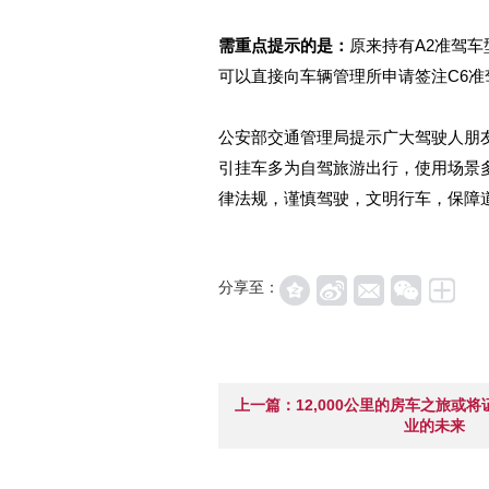
需重点提示的是：
原来持有A2准驾
可以直接向车辆管理所申请签注C6准
公安部交通管理局提示广大驾驶人朋
引挂车多为自驾旅游出行，使用场景
律法规，谨慎驾驶，文明行车，保障
分享至：
上一篇：12,000公里的房车之旅或
业的未来