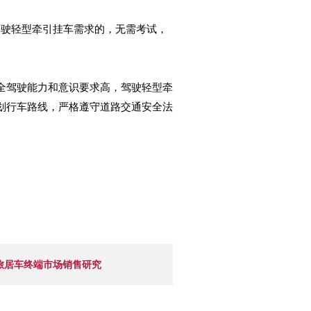
驾驶轻型牵引挂车需求的，无需考试，
全驾驶能力和意识要求高，驾驶轻型牵
划行车路线，严格遵守道路交通安全法
年旅居车终端市场销售研究