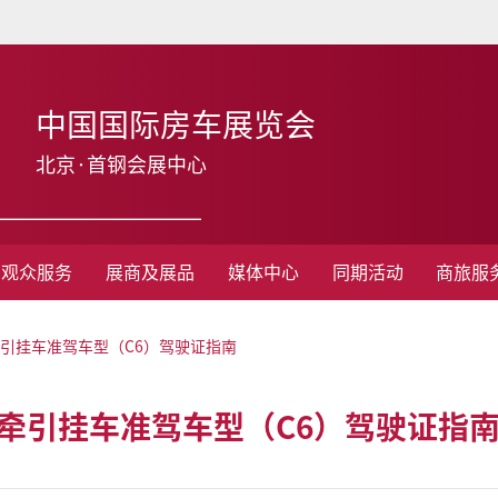
中国国际房车展览会
北京·首钢会展中心
观众服务
展商及展品
媒体中心
同期活动
商旅服
型牵引挂车准驾车型（C6）驾驶证指南
轻型牵引挂车准驾车型（C6）驾驶证指