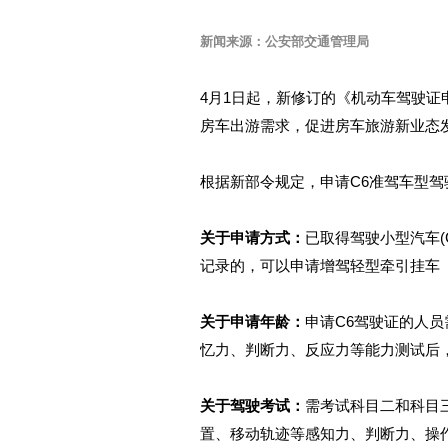
新闻来源：公安部交通管理局
4月1日起，新修订的《机动车驾驶证
房车出游需求，促进房车旅游新业态
根据新部令规定，申请C6准驾车型
关于申请方式：
已取得驾驶小型汽车(
记录的，可以申请增驾轻型牵引挂车（
关于申请年龄：
申请C6驾驶证的人员
忆力、判断力、反应力等能力测试后
关于驾驶考试：
需考试科目二和科目
置、移动轨迹等感知力、判断力、操