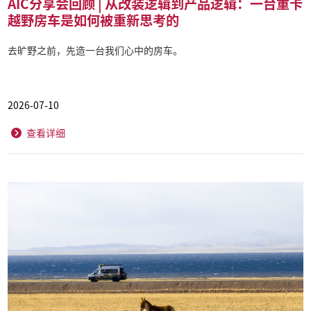
AIC分享会回顾 | 从改装逻辑到产品逻辑：一台重卡
越野房车是如何被重新思考的
去旷野之前，先造一台我们心中的房车。
2026-07-10
查看详细