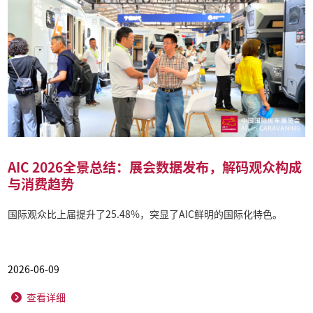
AIC 2026全景总结：展会数据发布，解码观众构成
与消费趋势
国际观众比上届提升了25.48%，突显了AIC鲜明的国际化特色。
2026-06-09
查看详细