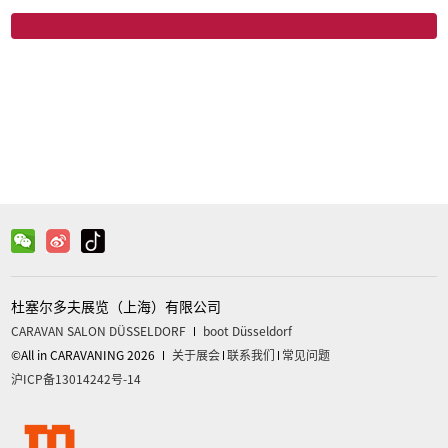
微信
关注官方微信获取更多信息
杜塞尔多夫展览（上海）有限公司
CARAVAN SALON DÜSSELDORF
boot Düsseldorf
©All in CARAVANING 2026
关于展会
联系我们
常见问题
沪ICP备13014242号-14