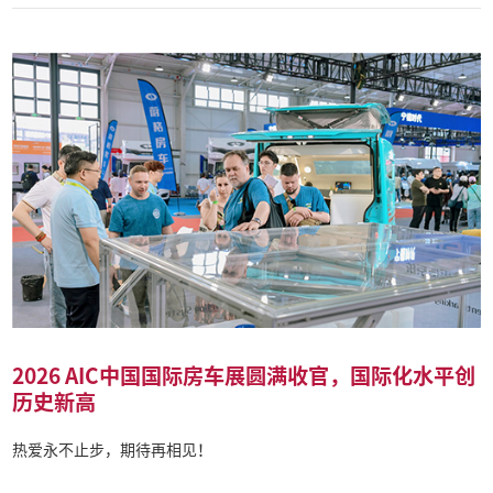
2026 AIC中国国际房车展圆满收官，国际化水平创
历史新高
热爱永不止步，期待再相见！