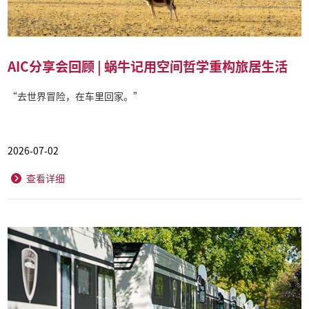
AIC分享会回顾 | 蜗牛记用空间哲学重构旅居生活
“去世界冒险，在车里回家。”
2026-07-02
查看详细