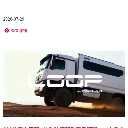
2026-07-29
查看详细