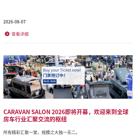
2026-08-07
查看详细
CARAVAN SALON 2026即将开幕，欢迎来到全球
房车行业汇聚交流的枢纽
所有精彩汇聚一堂，规模之大独一无二。