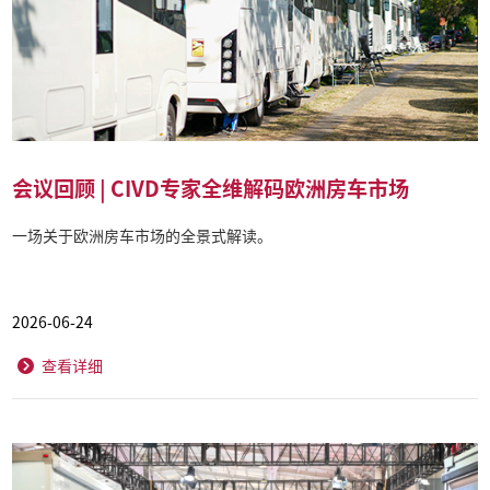
会议回顾 | CIVD专家全维解码欧洲房车市场
一场关于欧洲房车市场的全景式解读。
2026-06-24
查看详细