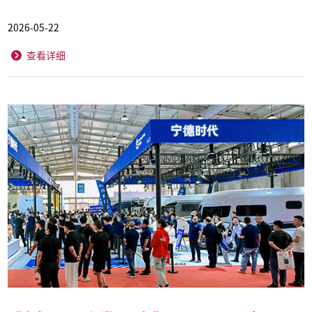
2026-05-22
查看详细