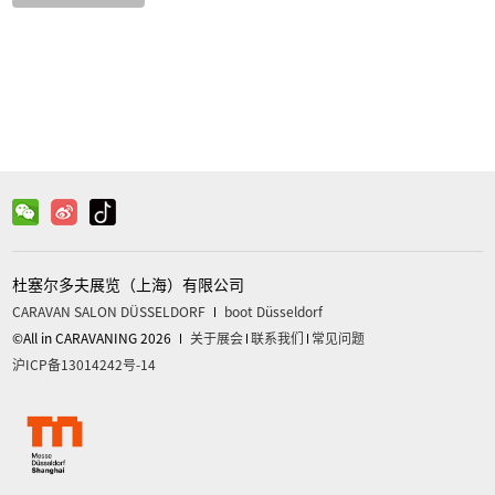
杜塞尔多夫展览（上海）有限公司
CARAVAN SALON DÜSSELDORF
boot Düsseldorf
©All in CARAVANING 2026
关于展会
联系我们
常见问题
沪ICP备13014242号-14