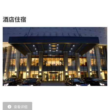
酒店住宿
查看详细