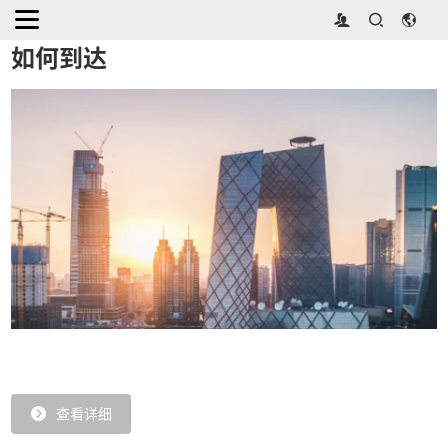
首页
>
商旅服务
如何到达
查看详细