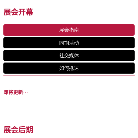
展会开幕
展会指南
同期活动
社交媒体
如何抵达
即将更新…
展会后期