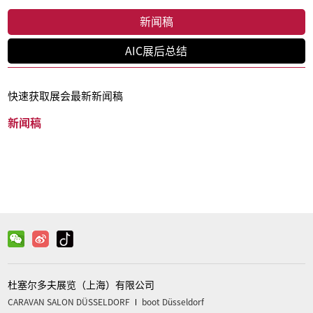
新闻稿
AIC展后总结
快速获取展会最新新闻稿
新闻稿
杜塞尔多夫展览（上海）有限公司
CARAVAN SALON DÜSSELDORF
boot Düsseldorf