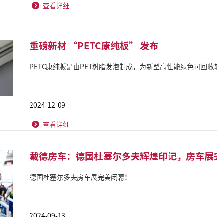
查看详细
重磅新材 “PETC康纯板” 发布
PETC康纯板是由PET树脂发泡制成，为新型高性能绿色可回
2024-12-09
查看详细
戴德房车：德国杜塞尔多夫辉煌印记，房车展
德国杜塞尔多夫房车展完美闭幕！
2024-09-13