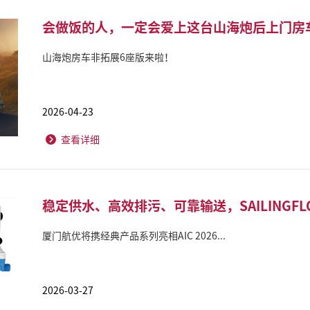
会做饭的人，一定会爱上这台山海炮后上门房
山海炮房车非拓展6座版来啦！
2026-04-23
查看详细
稳定供水、高效排污、可靠输送，SAILINGF
厦门航优将携经典产品系列亮相AIC 2026...
2026-03-27