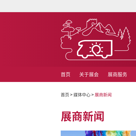
首页
关于展会
展商服务
首页
>
媒体中心
>
展商新闻
展商新闻