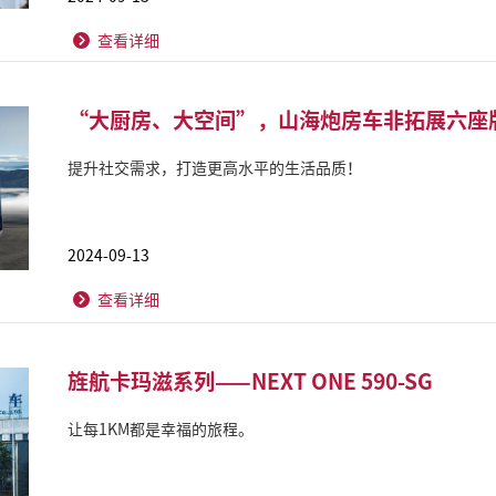
查看详细
“大厨房、大空间”，山海炮房车非拓展六座
提升社交需求，打造更高水平的生活品质！
2024-09-13
查看详细
旌航卡玛滋系列——NEXT ONE 590-SG
让每1KM都是幸福的旅程。