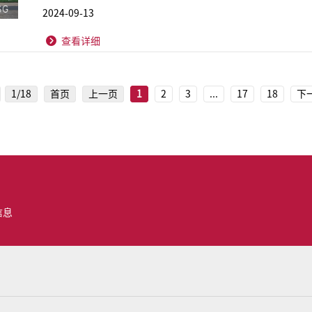
2024-09-13
查看详细
1/18
首页
上一页
1
2
3
...
17
18
下
信息