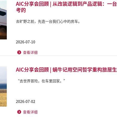
AIC分享会回顾 | 从改装逻辑到产品逻辑：
考的
去旷野之前，先造一台我们心中的房车。
2026-07-10
查看详细
AIC分享会回顾 | 蜗牛记用空间哲学重构旅居
“去世界冒险，在车里回家。”
2026-07-02
查看详细