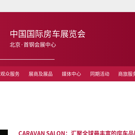
中国国际房车展览会
北京·首钢会展中心
观众服务
展商及展品
媒体中心
同期活动
商旅服
CARAVAN SALON：汇聚全球最丰富的房车