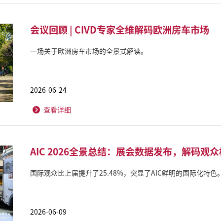
会议回顾 | CIVD专家全维解码欧洲房车市场
一场关于欧洲房车市场的全景式解读。
2026-06-24
查看详细
AIC 2026全景总结：展会数据发布，解码观
国际观众比上届提升了25.48%，突显了AIC鲜明的国际化特色
2026-06-09