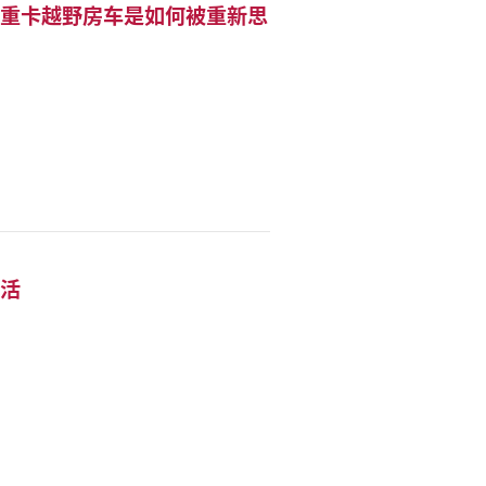
一台重卡越野房车是如何被重新思
生活