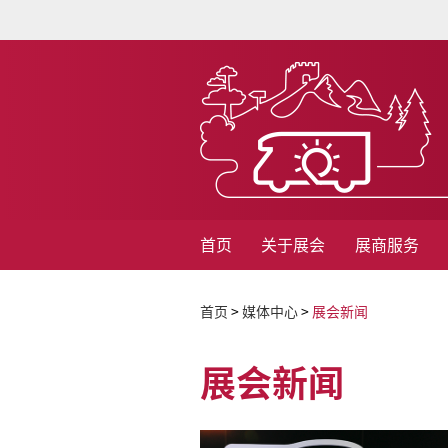
首页
关于展会
展商服务
首页
>
媒体中心
>
展会新闻
展会新闻