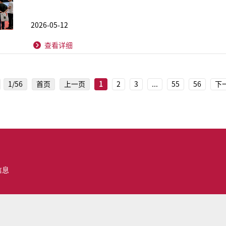
2026-05-12
查看详细
1/56
首页
上一页
1
2
3
...
55
56
下
信息