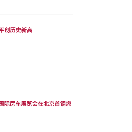
水平创历史新高
中国国际房车展览会在北京首钢燃