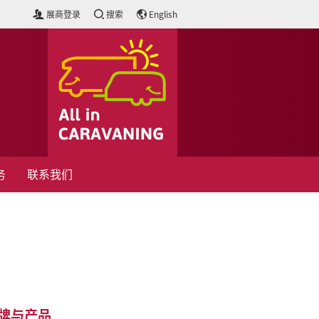
展商登录
搜索
English
务
联系我们
品牌与产品