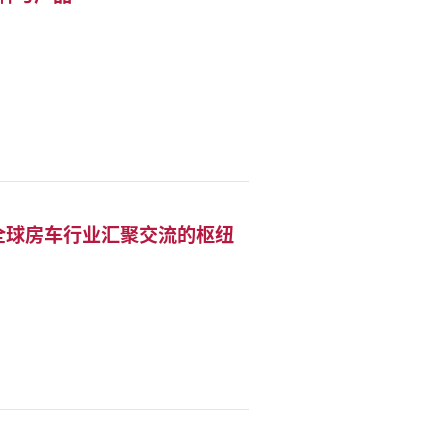
迎来到全球房车行业汇聚交流的枢纽