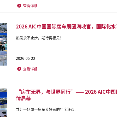
查看详细
2026 AIC中国国际房车展圆满收官，国际化
热爱永不止步，期待再相见！
2026-05-22
查看详细
“房车无界，与世界同行”—— 2026 AIC
情启幕
共赴一场属于房车爱好者的年度狂欢!