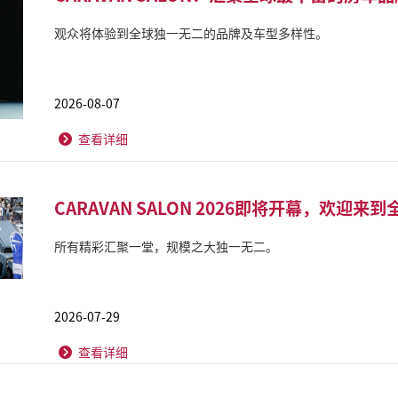
观众将体验到全球独一无二的品牌及车型多样性。
2026-08-07
查看详细
CARAVAN SALON 2026即将开幕，欢
所有精彩汇聚一堂，规模之大独一无二。
2026-07-29
查看详细