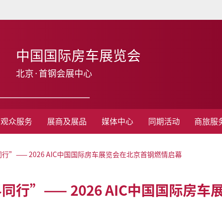
中国国际房车展览会
北京·首钢会展中心
观众服务
展商及展品
媒体中心
同期活动
商旅服
”—— 2026 AIC中国国际房车展览会在北京首钢燃情启幕
行”—— 2026 AIC中国国际房