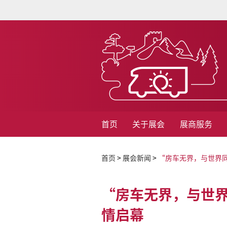
首页
关于展会
展商服务
首页
>
展会新闻
>
“房车无界，与世界同行
“房车无界，与世界同
情启幕