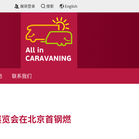
展商登录
搜索
English
务
联系我们
车展览会在北京首钢燃