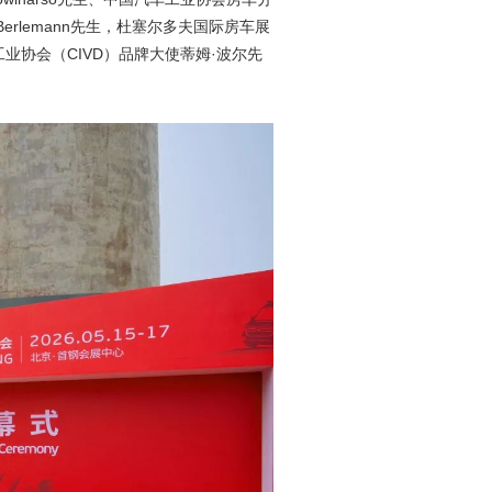
rlemann先生，杜塞尔多夫国际房车展
工业协会（CIVD）品牌大使蒂姆·波尔先