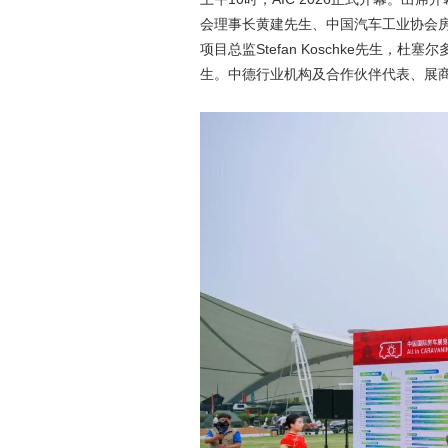
会理事长黄建先生、中国汽车工业协会房车
项目总监Stefan Koschke先生
生。中德行业机构及合作伙伴代表、展