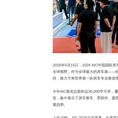
2026年5月15日，2026 AIC中
全球视野。作为全球最大的房车展——杜塞尔多
持，致力于将世界第一的房车专业展览
今年AIC展览总面积达30,000平方米
堂，集中展示了房车整车、零部件、露
展趋势。
上午10时，AIC 2026正式开幕。出席