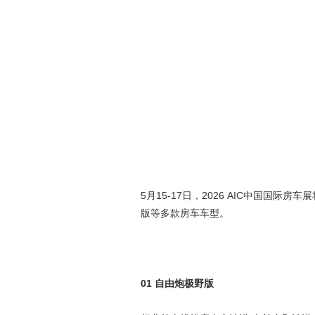
5月15-17日，2026 AIC中国
版等多款房车车型。
01 自由炮极野版