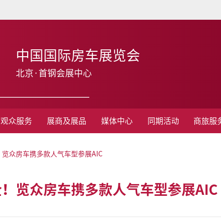
中国国际房车展览会
北京·首钢会展中心
观众服务
展商及展品
媒体中心
同期活动
商旅服
览众房车携多款人气车型参展AIC
！览众房车携多款人气车型参展AIC