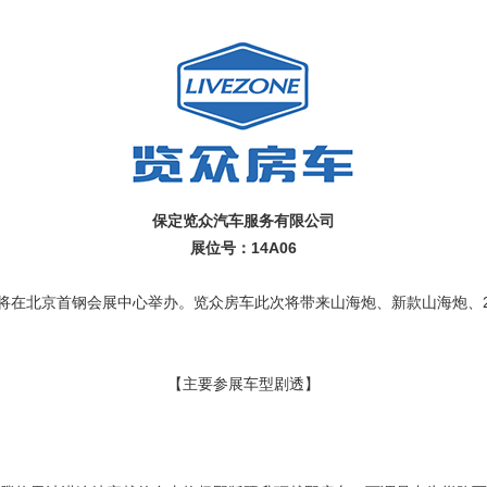
保定览众汽车服务有限公司
展位号：14A06
国际房车展将在北京首钢会展中心举办。览众房车此次将带来山海炮、新款山海炮
【主要参展车型剧透】