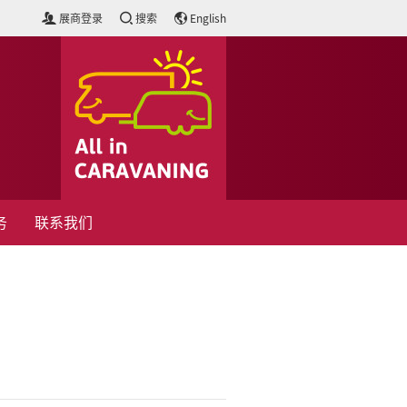
展商登录
搜索
English
务
联系我们