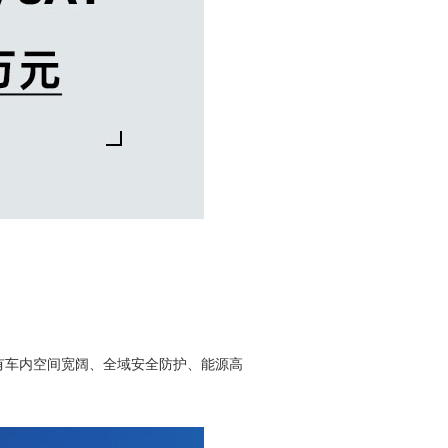
有车内空间宽阔、全域安全防护、能源高