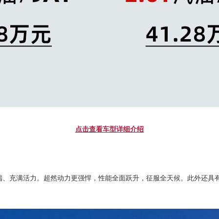
点击查看车型详细介绍
高端、充满活力。超然动力更强悍，性能全面跃升，征服全天候。此外还具