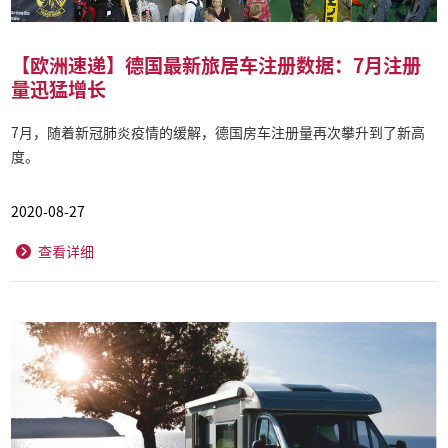
【欧洲速递】德国最新旅居车注册数据：7月注册
量迅猛增长
7月，随着新冠肺炎疫情的缓解，德国房车注册量再次攀升到了新高
度。
2020-08-27
查看详细