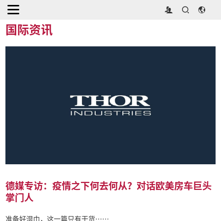
首页
>
媒体中心
>
国际资讯
国际资讯
德媒专访：疫情之下何去何从？对话欧美房车巨头
掌门人
准备好湿巾，这一篇只有干货……