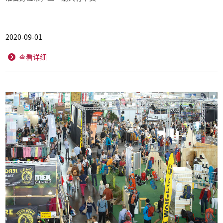
2020-09-01
查看详细