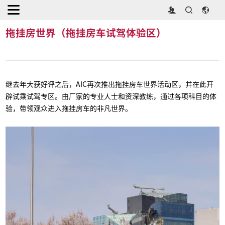
首页
>
同期活动
>
拖挂房世界（拖挂房车试驾体验区）
拖挂房世界（拖挂房车试驾体验区）
继去年大获好评之后，AIC再次推出拖挂房车世界活动区，并在此开
辟试乘试驾专区。由厂家的专业人士和资深教练，通过各项科目的体
验，带领观众进入拖挂房车的非凡世界。