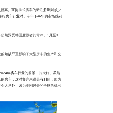
创历史新高。而拖挂式房车的新注册量则减少
，使得房车行业对于今年下半年的市场感到
仍然深受德国度假者的青睐。1月至3
盘的短缺严重影响了大型房车的生产和交
认为2024年房车行业的前景一片大好。虽然
量的房车，这对客户来说是有利的，因为
不令人意外，因为刚刚过去的全球危机已