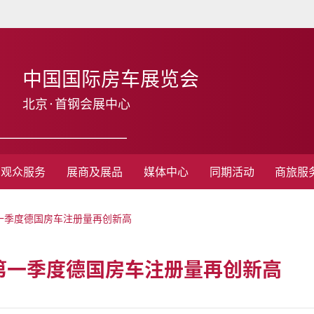
中国国际房车展览会
北京·首钢会展中心
观众服务
展商及展品
媒体中心
同期活动
商旅服
 年第一季度德国房车注册量再创新高
4 年第一季度德国房车注册量再创新高