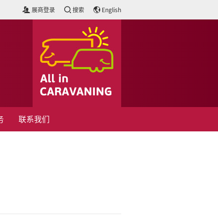
展商登录
搜索
English
务
联系我们