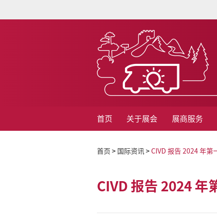
首页
关于展会
展商服务
首页
>
国际资讯
>
CIVD 报告 2024
CIVD 报告 202