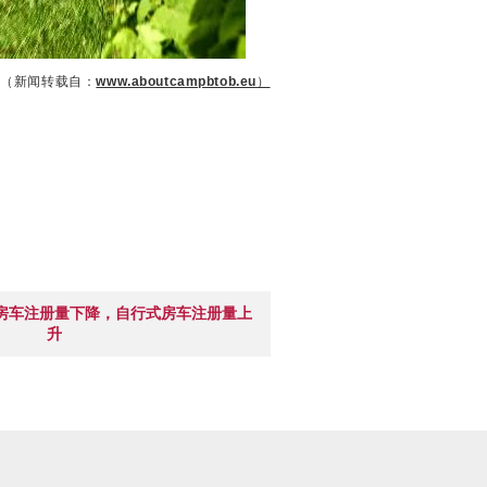
（新闻转载自：
www.aboutcampbtob.eu
）
房车注册量下降，自行式房车注册量上
升