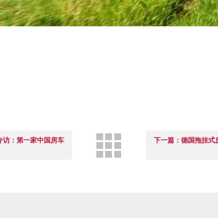
专访：第一家中国房车
下一篇：德国拖挂式