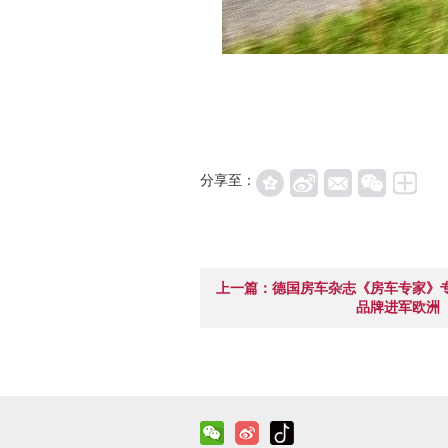
分享至：
上一篇：德国房车杂志《房车专家》
品牌进军欧洲