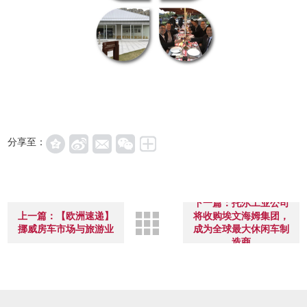
分享至：
下一篇：托尔工业公司
上一篇：【欧洲速递】
将收购埃文海姆集团，
挪威房车市场与旅游业
成为全球最大休闲车制
造商