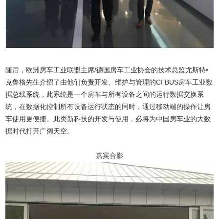
随后，欧洲房车工业联盟主席/德国房车工业协会的技术总监尤斯特•
克鲁格先生介绍了由他们负责开发、维护与管理的CI BUS房车工业数
据总线系统，此系统是一个房车与所有设备之间的运行数据交换系
统，在数据化控制所有设备运行状态的同时，通过移动端的操作让房
车使用更便捷。此类新科技的开发与使用，必将为中国房车业的大数
据时代打开广阔天空。
嘉宾合影