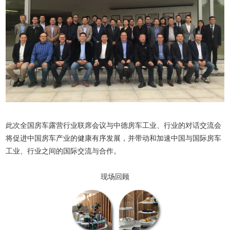
此次全国房车露营行业联席会议与中德房车工业、行业的对话交流会
将促进中国房车产业的健康有序发展，并带动和加速中国与国际房车
工业、行业之间的国际交流与合作。
现场回顾