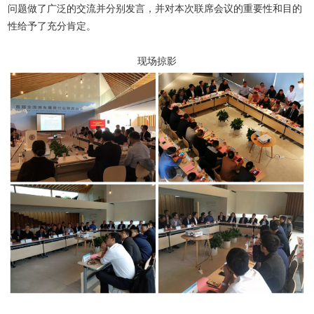
问题做了广泛的交流并分别发言，并对本次联席会议的重要性和目的
性给予了充分肯定。
现场掠影