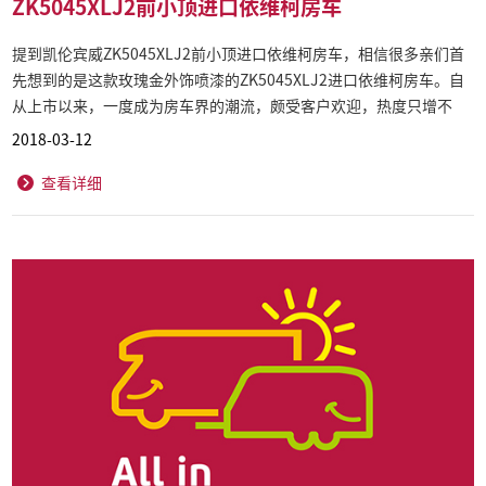
ZK5045XLJ2前小顶进口依维柯房车
提到凯伦宾威ZK5045XLJ2前小顶进口依维柯房车，相信很多亲们首
先想到的是这款玫瑰金外饰喷漆的ZK5045XLJ2进口依维柯房车。自
从上市以来，一度成为房车界的潮流，颇受客户欢迎，热度只增不
减。
2018-03-12
查看详细