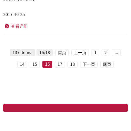
2017-10-25
查看详细
137 Items
16/18
首页
上一页
1
2
...
14
15
16
17
18
下一页
尾页