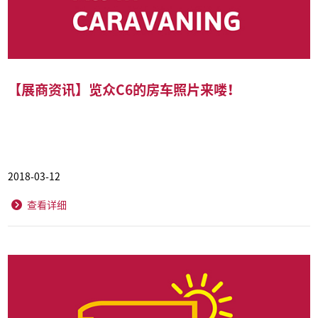
【展商资讯】览众C6的房车照片来喽！
2018-03-12
查看详细