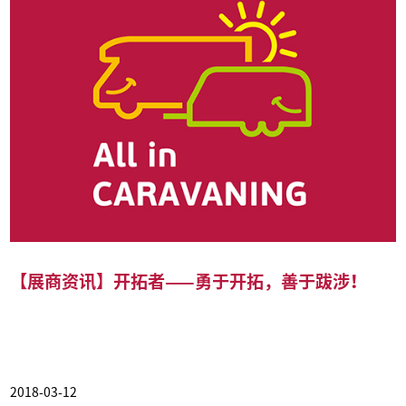
【展商资讯】开拓者——勇于开拓，善于跋涉！
2018-03-12