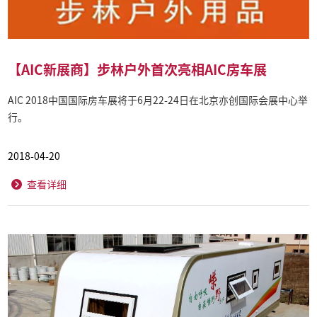
【AIC新展商】步林户外首次亮相AIC房车展
AIC 2018中国国际房车展将于6月22-24日在北京亦创国际会展中心举
行。
2018-04-20
查看详细