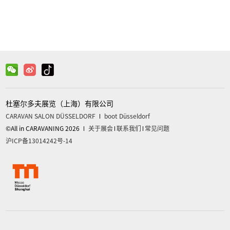
微信
关注官方微信获取更多信息
杜塞尔多夫展览（上海）有限公司
CARAVAN SALON DÜSSELDORF
boot Düsseldorf
©All in CARAVANING 2026
关于展会
联系我们
常见问题
沪ICP备13014242号-14