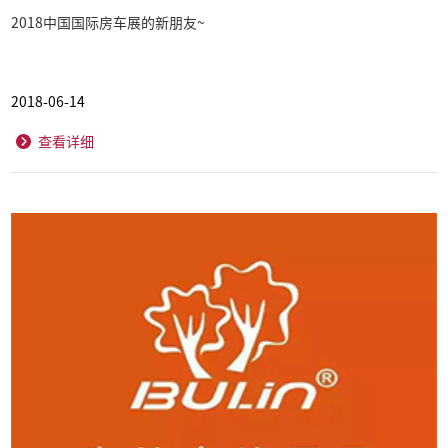
2018中国国际房车展的新朋友~
2018-06-14
查看详细