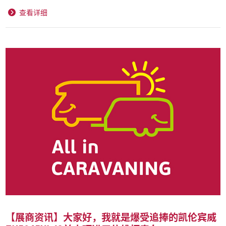
查看详细
【展商资讯】大家好，我就是爆受追捧的凯伦宾威