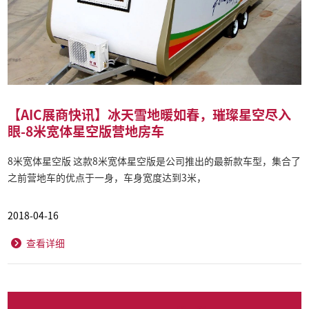
【AIC展商快讯】冰天雪地暖如春，璀璨星空尽入
眼-8米宽体星空版营地房车
8米宽体星空版 这款8米宽体星空版是公司推出的最新款车型，集合了
之前营地车的优点于一身，车身宽度达到3米，
2018-04-16
查看详细