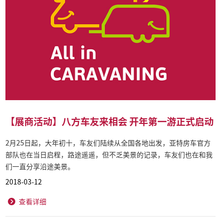
【展商活动】八方车友来相会 开年第一游正式启动
2月25日起，大年初十，车友们陆续从全国各地出发，亚特房车官方
部队也在当日启程，路途遥遥，但不乏美景的记录，车友们也在和我
们一直分享沿途美景。
2018-03-12
查看详细