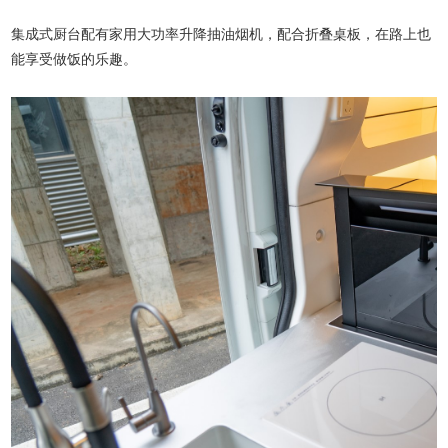
集成式厨台配有家用大功率升降抽油烟机，配合折叠桌板，在路上也
能享受做饭的乐趣。