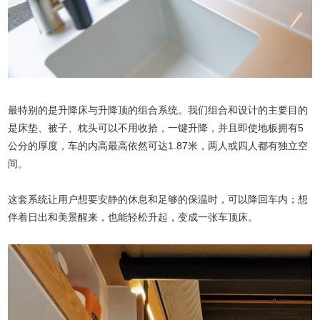
最特别的是升降床与升降顶的组合系统。我们组合和设计的主要目的
是床垫、被子、枕头可以不用收拾，一键升降，并且即使地板拥有5
公分的厚度，车的内高最高依然可达1.87米，两人或四人都有独立空
间。
这套系统让用户想要安静的休息和足够的保温时，可以降回车内；想
伴着日出和美景醒来，也能轻松升起，变成一张车顶床。