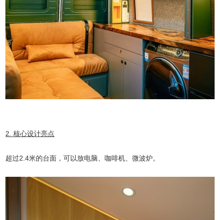
2. 核心设计亮点
超过2.4米的台面，可以放电脑、咖啡机、微波炉。