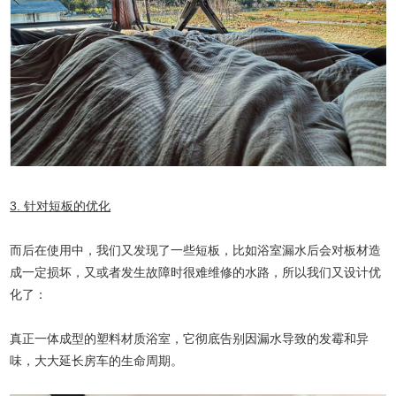
3. 针对短板的优化
而后在使用中，我们又发现了一些短板，比如浴室漏水后会对板材造
成一定损坏，又或者发生故障时很难维修的水路，所以我们又设计优
化了：
真正一体成型的塑料材质浴室，它彻底告别因漏水导致的发霉和异
味，大大延长房车的生命周期。