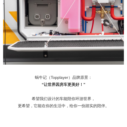
蜗牛记（Topplayer）品牌原景：
“让世界因房车更美好！”
希望我们设计的车能陪你环游世界，
更希望，它能在你的生活中，给你一份踏实的陪伴。