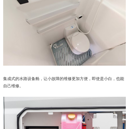
集成式的水路设备舱，让小故障的维修更加方便，即使是小白，也能
自己维修。