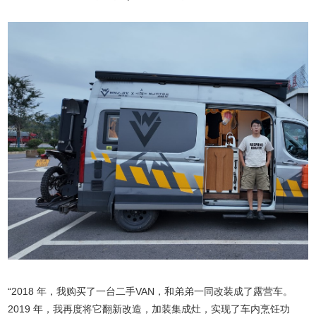
“2018 年，我购买了一台二手VAN，和弟弟一同改装成了露营车。
2019 年，我再度将它翻新改造，加装集成灶，实现了车内烹饪功