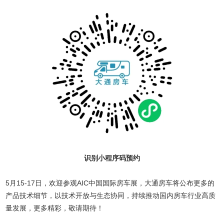
识别小程序码预约
5月15-17日，欢迎参观AIC中国国际房车展，大通房车将公布更多的
产品技术细节，以技术开放与生态协同，持续推动国内房车行业高质
量发展，更多精彩，敬请期待！