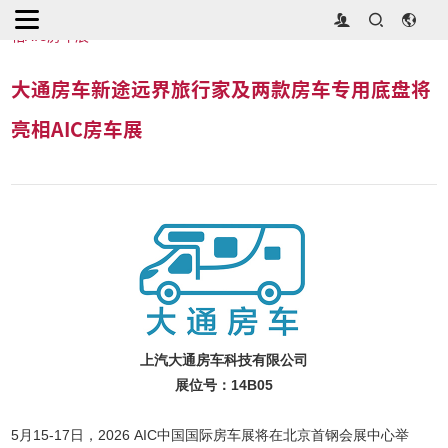
首页
>
展会新闻
>
大通房车新途远界旅行家及两款房车专用底盘将亮
相AIC房车展
大通房车新途远界旅行家及两款房车专用底盘将
亮相AIC房车展
上汽大通房车科技有限公司
展位号：14B05
5月15-17日，2026 AIC中国国际房车展将在北京首钢会展中心举