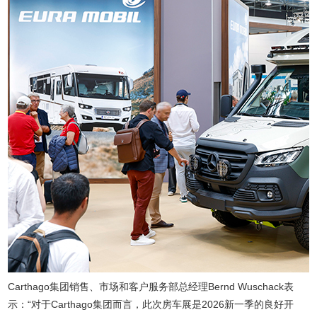
Carthago集团销售、市场和客户服务部总经理Bernd Wuschack表
示：“对于Carthago集团而言，此次房车展是2026新一季的良好开