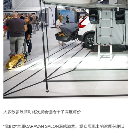
大多数参展商对此次展会也给予了高度评价：
“我们对本届CARAVAN SALON深感满意。观众展现出的浓厚兴趣以