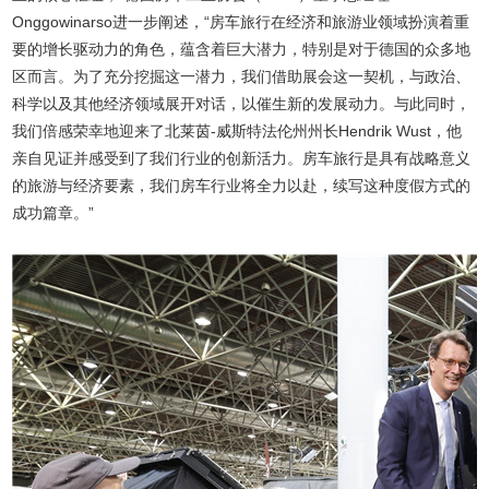
Onggowinarso进一步阐述，“房车旅行在经济和旅游业领域扮演着重
要的增长驱动力的角色，蕴含着巨大潜力，特别是对于德国的众多地
区而言。为了充分挖掘这一潜力，我们借助展会这一契机，与政治、
科学以及其他经济领域展开对话，以催生新的发展动力。与此同时，
我们倍感荣幸地迎来了北莱茵-威斯特法伦州州长Hendrik Wust，他
亲自见证并感受到了我们行业的创新活力。房车旅行是具有战略意义
的旅游与经济要素，我们房车行业将全力以赴，续写这种度假方式的
成功篇章。”