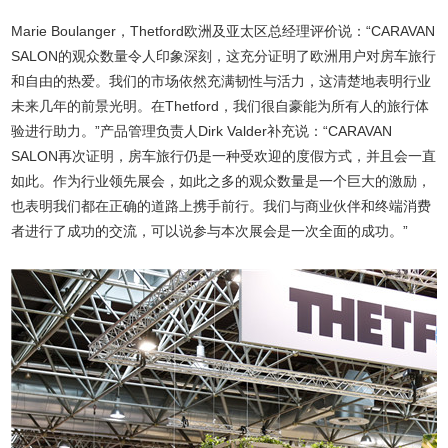
Marie Boulanger，Thetford欧洲及亚太区总经理评价说：“CARAVAN
SALON的观众数量令人印象深刻，这充分证明了欧洲用户对房车旅行
和自由的热爱。我们的市场依然充满韧性与活力，这清楚地表明行业
未来几年的前景光明。在Thetford，我们很自豪能为所有人的旅行体
验进行助力。”产品管理负责人Dirk Valder补充说：“CARAVAN
SALON再次证明，房车旅行仍是一种受欢迎的度假方式，并且会一直
如此。作为行业领先展会，如此之多的观众数量是一个巨大的激励，
也表明我们都在正确的道路上携手前行。我们与商业伙伴和终端消费
者进行了成功的交流，可以说参与本次展会是一次全面的成功。”