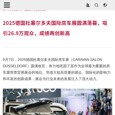
首页
>
展会新闻
>
2025德国杜塞尔多夫国际房车展圆满落幕，吸引
26.9万观众，成绩再创新高
2025德国杜塞尔多夫国际房车展圆满落幕，吸
引26.9万观众，成绩再创新高
9月7日，2025德国杜塞尔多夫国际房车展（CARAVAN SALON
DÜSSELDORF）圆满收官，有力地巩固了其作为全球最为重要的房
车露营类贸易展会的地位。凭借大批高质量的观众、国际化的影响力
和丰富的创新成果，展会为行业未来的发展注入了强大动力。