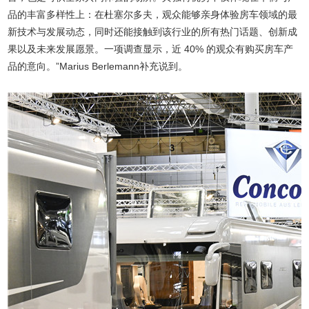
品的丰富多样性上：在杜塞尔多夫，观众能够亲身体验房车领域的最
新技术与发展动态，同时还能接触到该行业的所有热门话题、创新成
果以及未来发展愿景。一项调查显示，近 40% 的观众有购买房车产
品的意向。”Marius Berlemann补充说到。