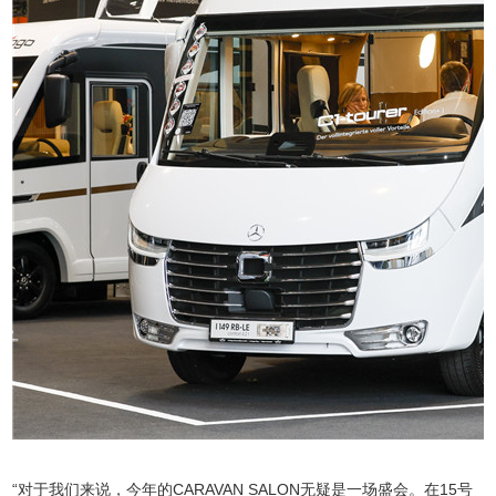
“对于我们来说，今年的CARAVAN SALON无疑是一场盛会。在15号