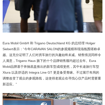
Eura Mobil GmbH 和 Trigano Deutschland KG 的总经理 Holger
Siebert表示：“今年CARAVAN SALON的参观规模和现场氛围堪称卓
越。这充分证明了人们对房车旅行的兴趣始终未减。销售情况同样令
人满意，Trigano Haus 旗下的十个品牌销售额均超过去年。Eura
Mobil品牌基于奔驰底盘推出的新车型成绩斐然，其中长途旅行车型
Xtura 以及舒适的 Integra Line GT 更是备受青睐。不过展厅布局的
调整改变了观众的参观路线，这使得老观众在寻找心仪产品时需要重
新适应。”