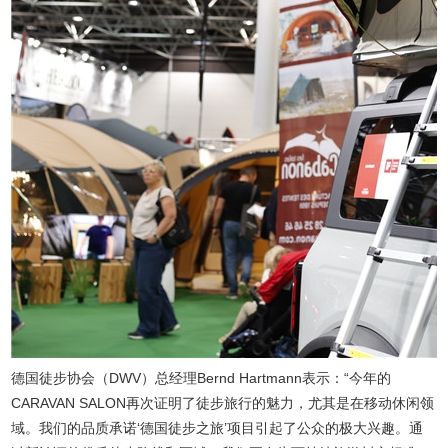
德国徒步协会（DWV）总经理Bernd Hartmann表示：“今年的
CARAVAN SALON再次证明了徒步旅行的魅力，尤其是在移动休闲领
域。我们的品质承诺‘德国徒步之旅’项目引起了公众的极大兴趣。通