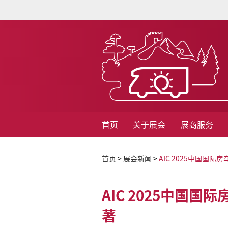
首页
关于展会
展商服务
首页
>
展会新闻
>
AIC 2025中国国
AIC 2025中国
著