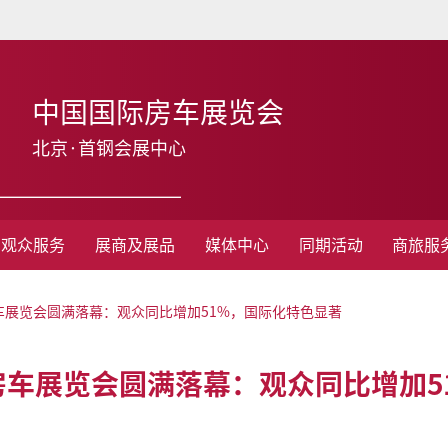
中国国际房车展览会
北京·首钢会展中心
观众服务
展商及展品
媒体中心
同期活动
商旅服
际房车展览会圆满落幕：观众同比增加51%，国际化特色显著
国际房车展览会圆满落幕：观众同比增加