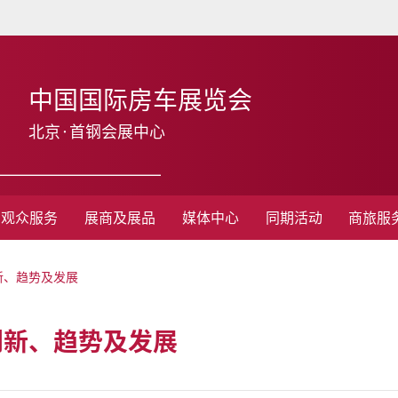
中国国际房车展览会
北京·首钢会展中心
观众服务
展商及展品
媒体中心
同期活动
商旅服
新、趋势及发展
创新、趋势及发展