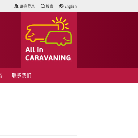
展商登录
搜索
English
务
联系我们