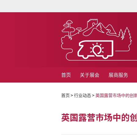
首页
关于展会
展商服务
首页
>
行业动态
>
英国露营市场中的创
英国露营市场中的