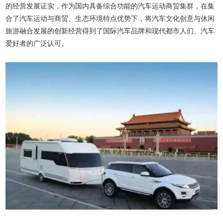
的经营发展证实，作为国内具备综合功能的汽车运动商贸集群，在集
合了汽车运动与商贸、生态环境特点优势下，将汽车文化创意与休闲
旅游融合发展的创新经营得到了国际汽车品牌和现代都市人们、汽车
爱好者的广泛认可。