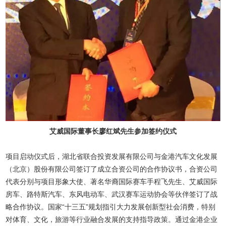
艾威国际董事长廖红斌先生参加签约仪式
项目启动仪式后，湖北省联合投资发展有限公司与金港汽车文化发展
（北京）股份有限公司签订了成立合资公司的合作协议书，合资公司
代表分别与项目形象大使、著名华裔国际赛车手程飞先生、艾威国际
房车、路特斯汽车、东风电动车、武汉赛车运动协会等伙伴签订了战
略合作协议。国家“十三五”规划指引大力发展创新型社会消费，特别
对体育、文化，旅游等行业融合发展的支持指导政策。通过金港企业