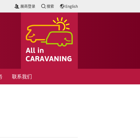
展商登录
搜索
English
务
联系我们