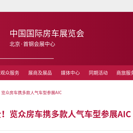
中国国际房车展览会
北京·首钢会展中心
观众服务
展商及展品
媒体中心
同期活动
商旅服
览众房车携多款人气车型参展AIC
！览众房车携多款人气车型参展AIC