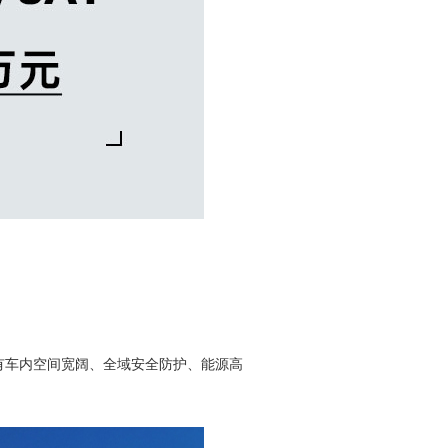
有车内空间宽阔、全域安全防护、能源高