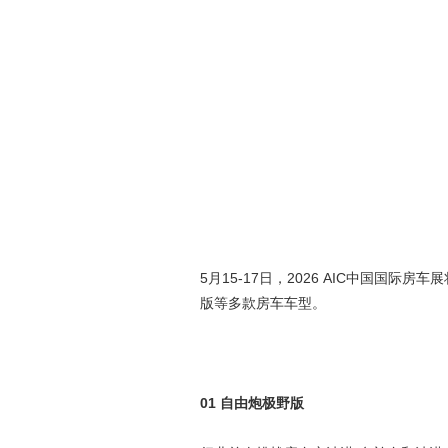
5月15-17日，2026 AIC中国
版等多款房车车型。
01 自由炮极野版