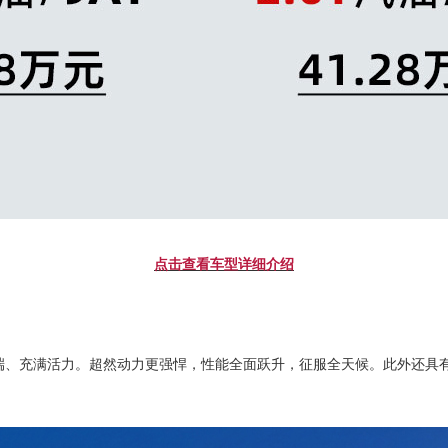
点击查看车型详细介绍
高端、充满活力。超然动力更强悍，性能全面跃升，征服全天候。此外还具