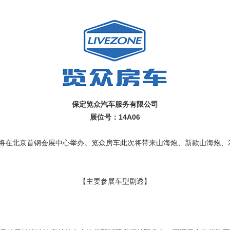
保定览众汽车服务有限公司
展位号：14A06
国际房车展将在北京首钢会展中心举办。览众房车此次将带来山海炮、新款山海炮
【主要参展车型剧透】