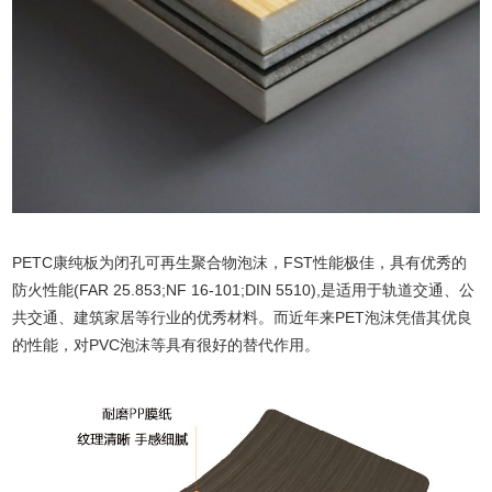
PETC康纯板为闭孔可再生聚合物泡沫，FST性能极佳，具有优秀的
防火性能(FAR 25.853;NF 16-101;DIN 5510),是适用于轨道交通、公
共交通、建筑家居等行业的优秀材料。而近年来PET泡沫凭借其优良
的性能，对PVC泡沫等具有很好的替代作用。