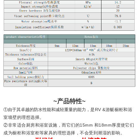
~产品特性~
①由于其卓越的防水性能和减轻重量的能力，
是RV &游艇橱柜和浴
室墙壁的理想选择。
②非常适合厨房和浴室设施，而它们的15mm
和18mm厚度使它们
成为橱柜和浴室柜等家
具的理想选择，不会受到潮湿的影响。