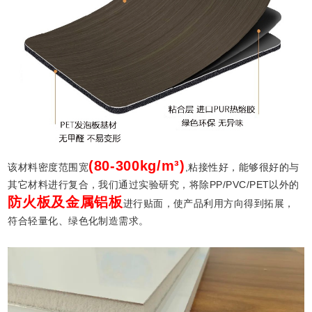
(80-300kg/m³)
该材料密度范围宽
,粘接性好，能够很好的与
其它材料进行复合，我们通过实验研究，将除PP/PVC/PET以外的
防火板及金属铝板
进行贴面，使产品利用方向得到拓展，
符合轻量化、绿色化制造需求。