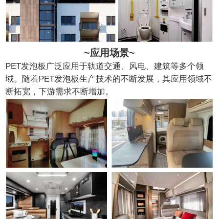
~应用场景~
PET发泡板广泛应用于轨道交通、风电、建筑等多个领
域。随着PET发泡板生产技术的不断发展，其应用领域不
断拓宽，下游需求不断增加。