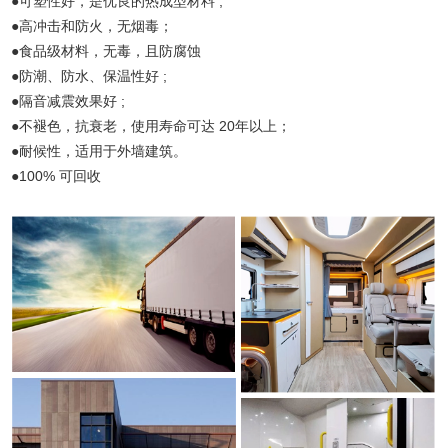
●可塑性好，是优良的热成型材料 ;
●高冲击和防火，无烟毒；
●食品级材料，无毒，且防腐蚀
●防潮、防水、保温性好 ;
●隔音减震效果好 ;
●不褪色，抗衰老，使用寿命可达 20年以上；
●耐候性，适用于外墙建筑。
●100% 可回收