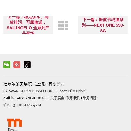
上一篇：稳定供水、高
下一篇：旌航卡玛滋系
效排污、可靠输送，
列——NEXT ONE 590-
SAILINGFLO 全系列产
SG
品登场
杜塞尔多夫展览（上海）有限公司
CARAVAN SALON DÜSSELDORF
boot Düsseldorf
©All in CARAVANING 2026
关于展会
联系我们
常见问题
沪ICP备13014242号-14