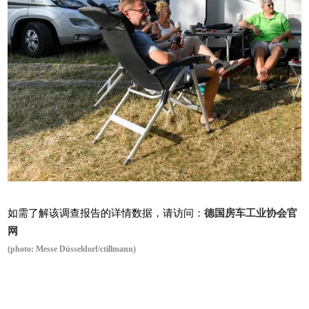
如需了解该调查报告的详情数据，请访问：
德国房车工业协会官
网
(photo: Messe Düsseldorf/ctillmann)