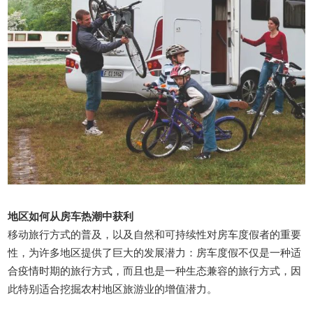
地区如何从房车热潮中获利
移动旅行方式的普及，以及自然和可持续性对房车度假者的重要
性，为许多地区提供了巨大的发展潜力：房车度假不仅是一种适
合疫情时期的旅行方式，而且也是一种生态兼容的旅行方式，因
此特别适合挖掘农村地区旅游业的增值潜力。