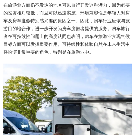
在旅游业方面仍不发达的地区可以自行开发这种潜力，因为必要
的投资相对较低，而且可以迅速实施。环境兼容性是年轻人对房
车及房车度假特别感兴趣的原因之一。因此，房车行业应该与旅
游目的地合作，进一步开发为房车度假者提供的服务。房车旅行
者在可持续性问题上的高度认同也表明，房车在旅游业实现气候
目标方面可以发挥重要作用。可持续性和体验自然在未来生活中
将扮演非常重要的角色，特别是在旅游业中。