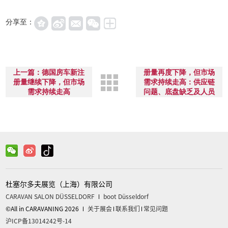
分享至：
下一篇：德国房车新注
上一篇：德国房车新注
册量再度下降，但市场
册量继续下降，但市场
需求持续走高：供应链
需求持续走高
问题、底盘缺乏及人员
短缺减缓了生产
杜塞尔多夫展览（上海）有限公司
CARAVAN SALON DÜSSELDORF
boot Düsseldorf
©All in CARAVANING 2026
关于展会
联系我们
常见问题
沪ICP备13014242号-14