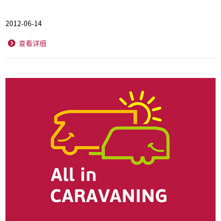
2012-06-14
查看详细