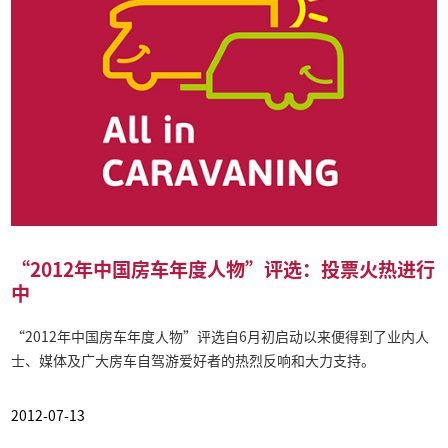
“2012年中国房车年度人物”评选：投票火热进行
中
“2012年中国房车年度人物”评选自6月初启动以来便得到了业内人
士、媒体及广大房车自驾游爱好者的热烈反响和大力支持。
2012-07-13