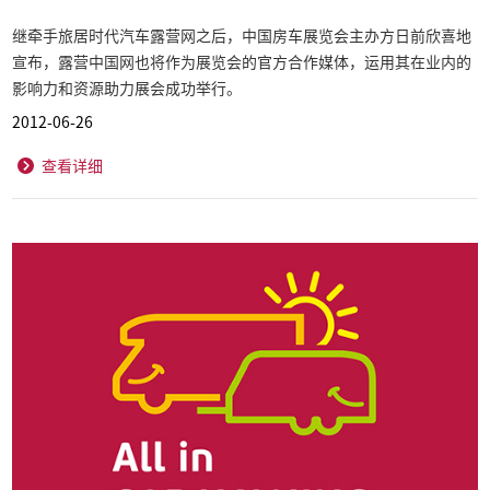
继牵手旅居时代汽车露营网之后，中国房车展览会主办方日前欣喜地
宣布，露营中国网也将作为展览会的官方合作媒体，运用其在业内的
影响力和资源助力展会成功举行。
2012-06-26
查看详细