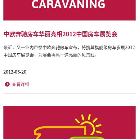
中欧奔驰房车华丽亮相2012中国房车展览会
最近，又一业内巨擘中欧奔驰房车宣布，将携其旗舰级房车参展2012
中国房车展览会，为展会再添一道亮丽的风景线。
2012-06-20
查看详细