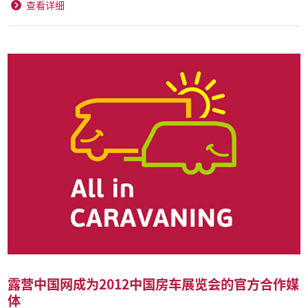
查看详细
露营中国网成为2012中国房车展览会的官方合作媒
体