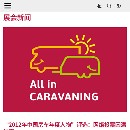
首页
>
媒体中心
>
展会新闻
展会新闻
“2012年中国房车年度人物”评选：网络投票圆满