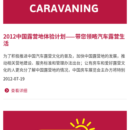
2012中国露营地体验计划——带您领略汽车露营生
活
为了积极推进中国汽车露营文化的普及，加快中国露营地的发展，推
动相关营地建设、服务标准和管理办法出台；让有房车和爱好露营文
化的人更充分了解中国露营地的情况，中国房车展览会主办方将特别
推出“中国露营地体验计划”。
2012-07-19
查看详细