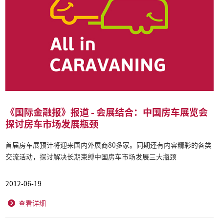
《国际金融报》报道 - 会展结合：中国房车展览会
探讨房车市场发展瓶颈
首届房车展预计将迎来国内外展商80多家。同期还有内容精彩的各类
交流活动，探讨解决长期束缚中国房车市场发展三大瓶颈
2012-06-19
查看详细