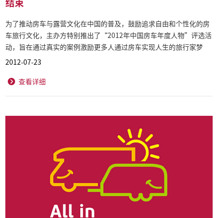
结束
为了推动房车与露营文化在中国的普及，鼓励追求自由和个性化的房
车旅行文化，主办方特别推出了“2012年中国房车年度人物”评选活
动，旨在通过真实的案例激励更多人通过房车实现人生的旅行家梦
想。
2012-07-23
查看详细