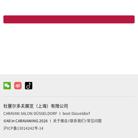
微信
关注官方微信获取更多信息
杜塞尔多夫展览（上海）有限公司
CARAVAN SALON DÜSSELDORF
boot Düsseldorf
©All in CARAVANING 2026
关于展会
联系我们
常见问题
沪ICP备13014242号-14