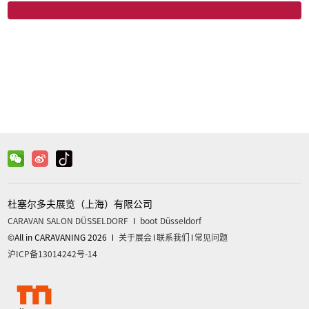
微信
关注官方微信获取更多信息
杜塞尔多夫展览（上海）有限公司
CARAVAN SALON DÜSSELDORF
boot Düsseldorf
©All in CARAVANING 2026
关于展会
联系我们
常见问题
沪ICP备13014242号-14