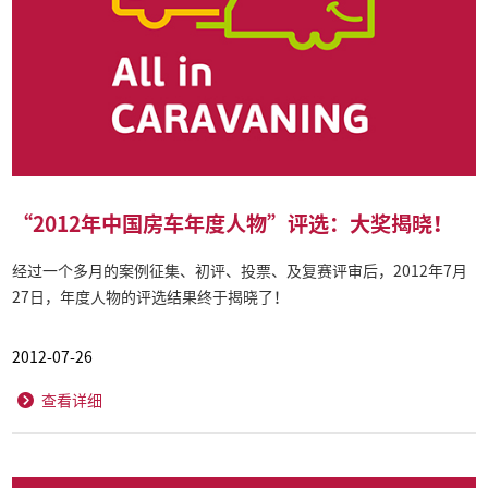
“2012年中国房车年度人物”评选：大奖揭晓！
经过一个多月的案例征集、初评、投票、及复赛评审后，2012年7月
27日，年度人物的评选结果终于揭晓了！
2012-07-26
查看详细