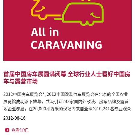
首届中国房车展圆满闭幕 全球行业人士看好中国房
车与露营市场
2012中国房车展览会与2012中国改装汽车展览会在北京的全国农业
展览馆成功落下帷幕，共吸引到242家国内外改装、房车品牌及露营
地企业参展，在20,000平方米的现场向来自全球的10,241名专业观众
和汽车发烧友展示了最具创新性的产品和最前沿的改装与房车文化。
2012-08-16
查看详细