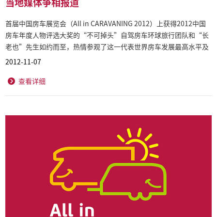
当地媒体争相报道
首届中国房车展览会（All in CARAVANING 2012）上获得2012中国
房车年度人物评选大奖的“不可掉头”自驾房车环球旅行团队和“长
老也”先生如约而至，热情参观了这一代表世界房车发展最高水平及
发展趋势的国际房车业盛会。
2012-11-07
查看详细