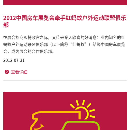
2012中国房车展览会牵手红蚂蚁户外运动联盟俱乐
部
在展会招商即将收官之际，又传来令人欣喜的好消息：业内知名的红
蚂蚁户外运动联盟俱乐部（以下简称“红蚂蚁”）结缘中国房车展览
会，成为展会的合作俱乐部。
2012-07-31
查看详细