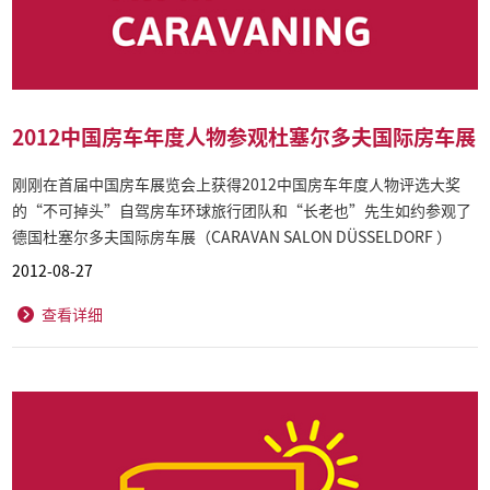
2012中国房车年度人物参观杜塞尔多夫国际房车展
刚刚在首届中国房车展览会上获得2012中国房车年度人物评选大奖
的“不可掉头”自驾房车环球旅行团队和“长老也”先生如约参观了
德国杜塞尔多夫国际房车展（CARAVAN SALON DÜSSELDORF ）
2012-08-27
查看详细