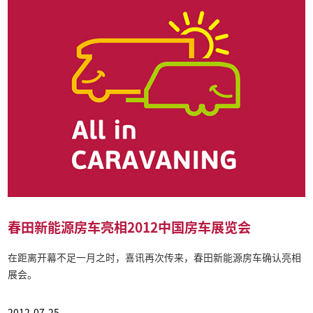
春田新能源房车亮相2012中国房车展览会
在距离开幕不足一月之时，喜讯再次传来，春田新能源房车确认亮相
展会。
2012-07-25