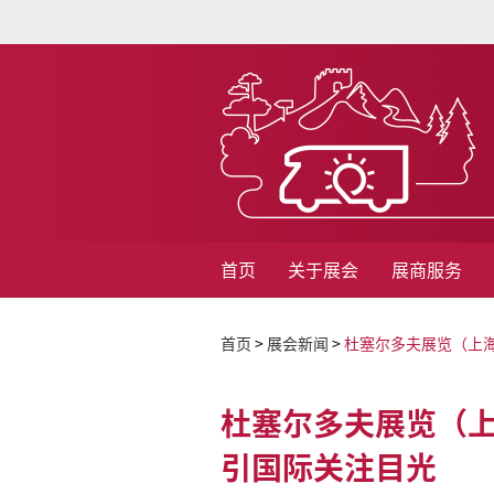
首页
关于展会
展商服务
首页
>
展会新闻
>
杜塞尔多夫展览（上海
杜塞尔多夫展览（上
引国际关注目光