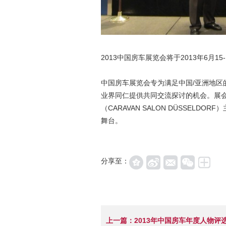
2013中国房车展览会将于2013年6月1
中国房车展览会专为满足中国/亚洲地
业界同仁提供共同交流探讨的机会。展
（CARAVAN SALON DÜSSE
舞台。
分享至：
上一篇：2013年中国房车年度人物评