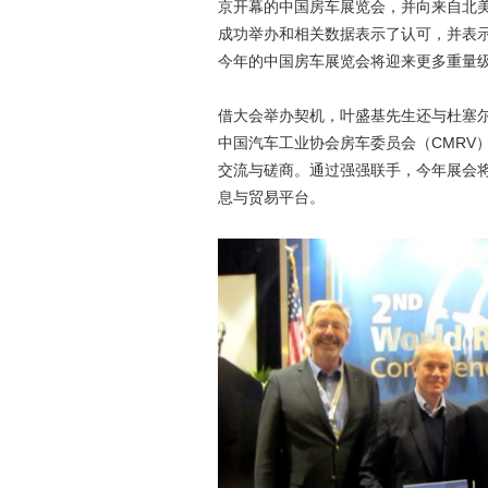
京开幕的中国房车展览会，并向来自北
成功举办和相关数据表示了认可，并表示
今年的中国房车展览会将迎来更多重量
借大会举办契机，叶盛基先生还与杜塞尔多
中国汽车工业协会房车委员会（CMRV
交流与磋商。通过强强联手，今年展会
息与贸易平台。