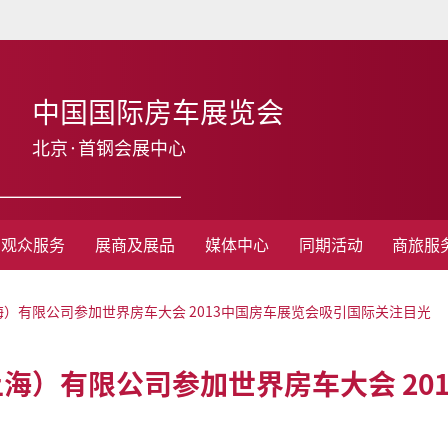
中国国际房车展览会
北京·首钢会展中心
观众服务
展商及展品
媒体中心
同期活动
商旅服
）有限公司参加世界房车大会 2013中国房车展览会吸引国际关注目光
海）有限公司参加世界房车大会 20