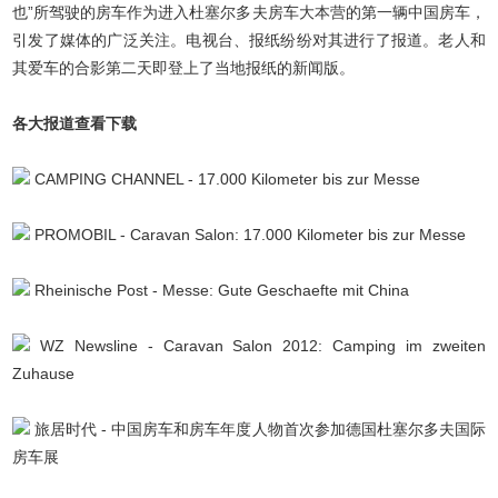
也”所驾驶的房车作为进入杜塞尔多夫房车大本营的第一辆中国房车，
引发了媒体的广泛关注。电视台、报纸纷纷对其进行了报道。老人和
其爱车的合影第二天即登上了当地报纸的新闻版。
各大报道查看下载
CAMPING CHANNEL - 17.000 Kilometer bis zur Messe
PROMOBIL - Caravan Salon: 17.000 Kilometer bis zur Messe
Rheinische Post - Messe: Gute Geschaefte mit China
WZ Newsline - Caravan Salon 2012: Camping im zweiten
Zuhause
旅居时代 - 中国房车和房车年度人物首次参加德国杜塞尔多夫国际
房车展