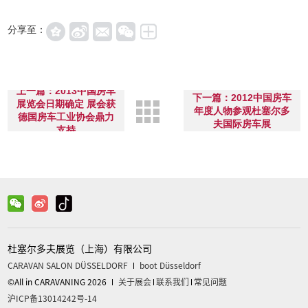
分享至：
上一篇：2013中国房车
下一篇：2012中国房车
展览会日期确定 展会获
年度人物参观杜塞尔多
德国房车工业协会鼎力
夫国际房车展
支持
杜塞尔多夫展览（上海）有限公司
CARAVAN SALON DÜSSELDORF
boot Düsseldorf
©All in CARAVANING 2026
关于展会
联系我们
常见问题
沪ICP备13014242号-14