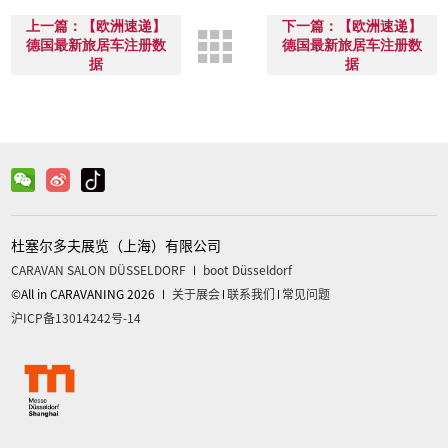
上一篇：【欧洲速递】
下一篇：【欧洲速递】
德国最新旅居车注册数
德国最新旅居车注册数
据
据
杜塞尔多夫展览（上海）有限公司
CARAVAN SALON DÜSSELDORF
boot Düsseldorf
©All in CARAVANING 2026
关于展会
联系我们
常见问题
沪ICP备13014242号-14