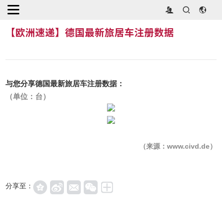
首页
>
行业动态
>
【欧洲速递】德国最新旅居车注册数据
【欧洲速递】德国最新旅居车注册数据
与您分享德国最新旅居车注册数据：
（单位：台）
（来源：www.civd.de）
分享至：