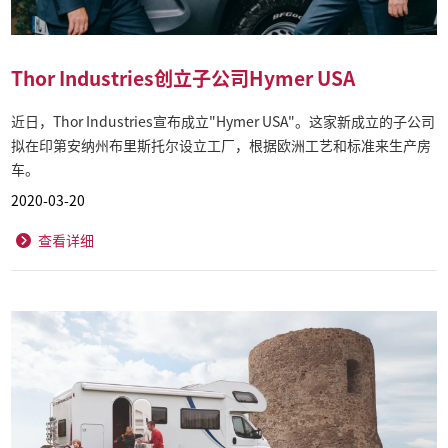
Thor Industries创立子公司Hymer USA
近日，Thor Industries宣布成立"Hymer USA"。这家新成立的子公司
拟在印第安纳州布里斯托尔设立工厂，根据欧洲工艺和标准来生产房
车。
2020-03-20
查看详细