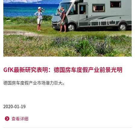
GfK最新研究表明：德国房车度假产业前景光明
德国房车度假产业市场潜力巨大。
2020-01-19
查看详细