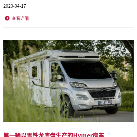
2020-04-17
查看详细
第一辆以雪铁龙底盘生产的Hymer房车