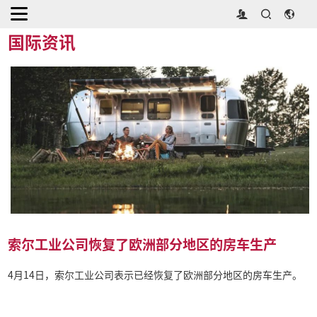
首页
>
媒体中心
>
国际资讯
国际资讯
索尔工业公司恢复了欧洲部分地区的房车生产
4月14日，索尔工业公司表示已经恢复了欧洲部分地区的房车生产。