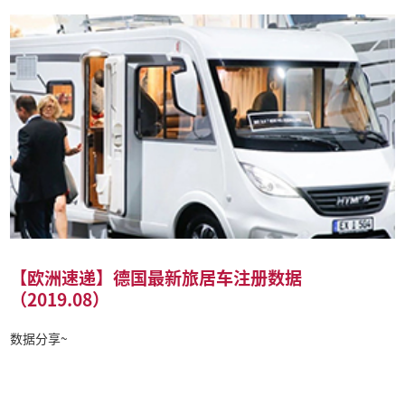
【欧洲速递】德国最新旅居车注册数据
（2019.08）
数据分享~