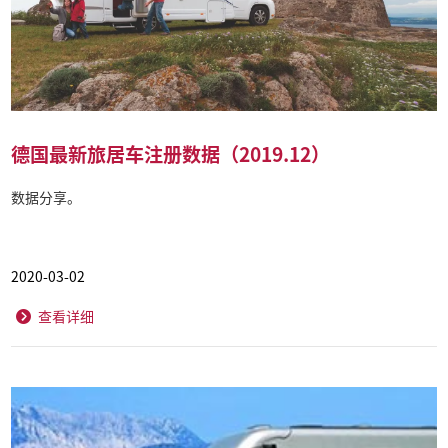
德国最新旅居车注册数据（2019.12）
数据分享。
2020-03-02
查看详细