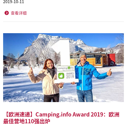
2019-10-11
查看详细
【欧洲速递】Camping.info Award 2019：欧洲
最佳营地110强出炉