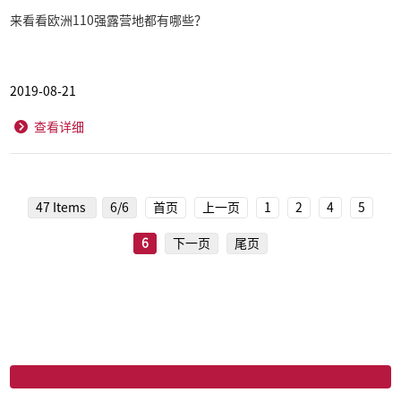
来看看欧洲110强露营地都有哪些？
2019-08-21
查看详细
47 Items
6/6
首页
上一页
1
2
4
5
6
下一页
尾页