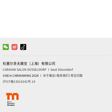
微信
关注官方微信获取更多信息
杜塞尔多夫展览（上海）有限公司
CARAVAN SALON DÜSSELDORF
boot Düsseldorf
©All in CARAVANING 2026
关于展会
联系我们
常见问题
沪ICP备13014242号-14