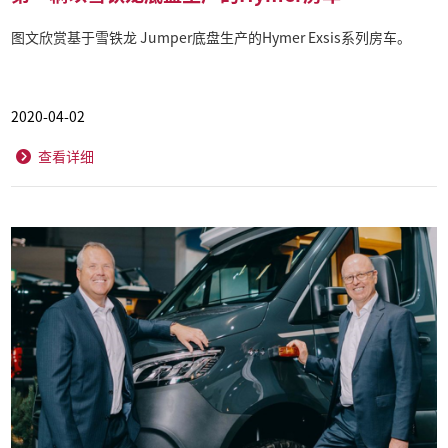
图文欣赏基于雪铁龙 Jumper底盘生产的Hymer Exsis系列房车。
2020-04-02
查看详细